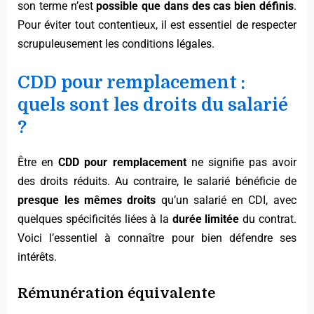
son terme n’est
possible que dans des cas bien définis
.
Pour éviter tout contentieux, il est essentiel de respecter
scrupuleusement les conditions légales.
CDD pour remplacement :
quels sont les droits du salarié
?
Être en
CDD pour remplacement
ne signifie pas avoir
des droits réduits. Au contraire, le salarié bénéficie de
presque les mêmes droits
qu’un salarié en CDI, avec
quelques spécificités liées à la
durée limitée
du contrat.
Voici l’essentiel à connaître pour bien défendre ses
intérêts.
Rémunération équivalente