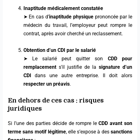
Inaptitude médicalement constatée
➤ En cas d’
inaptitude physique
prononcée par le
médecin du travail, l’employeur peut rompre le
contrat, après avoir cherché un reclassement.
Obtention d’un CDI par le salarié
➤ Le salarié peut quitter son
CDD pour
remplacement
s’il justifie de la
signature d’un
CDI
dans une autre entreprise. Il doit alors
respecter un préavis
.
En dehors de ces cas : risques
juridiques
Si l’une des parties décide de rompre le
CDD avant son
terme
sans motif légitime
, elle s’expose à des
sanctions