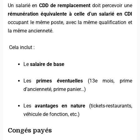
Un salarié en
CDD de remplacement
doit percevoir une
rémunération équivalente à celle d’un salarié en CDI
occupant le même poste, avec la même qualification et
la même ancienneté.
Cela inclut :
Le
salaire de base
Les
primes éventuelles
(13e mois, prime
d’ancienneté, prime panier…)
Les
avantages en nature
(tickets-restaurants,
véhicule de fonction, etc.)
Congés payés