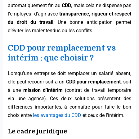
automatiquement fin au
CDD
, mais cela ne dispense pas
l’employeur d’agir avec
transparence, rigueur et respect
du droit du travail
. Une bonne anticipation permet
d’éviter les malentendus ou les conflits.
CDD pour remplacement vs
intérim : que choisir ?
Lorsqu’une entreprise doit remplacer un salarié absent,
elle peut recourir soit à un
CDD pour remplacement
, soit
à une
mission d’intérim
(contrat de travail temporaire
via une agence). Ces deux solutions présentent des
différences importantes, à connaître pour faire le bon
choix entre
les avantages du CDD
et ceux de l’intérim.
Le cadre juridique