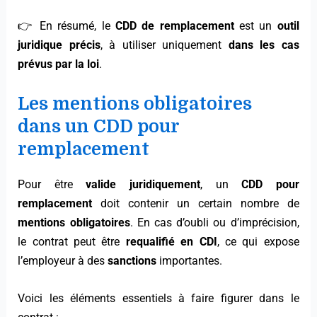
👉 En résumé, le
CDD de remplacement
est un
outil
juridique précis
, à utiliser uniquement
dans les cas
prévus par la loi
.
Les mentions obligatoires
dans un CDD pour
remplacement
Pour être
valide juridiquement
, un
CDD pour
remplacement
doit contenir un certain nombre de
mentions obligatoires
. En cas d’oubli ou d’imprécision,
le contrat peut être
requalifié en CDI
, ce qui expose
l’employeur à des
sanctions
importantes.
Voici les éléments essentiels à faire figurer dans le