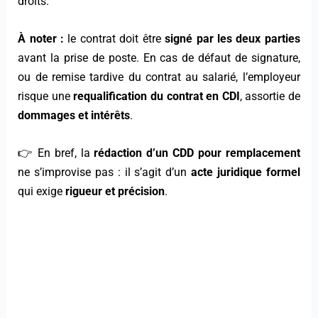
droits.
À noter :
le contrat doit être
signé par les deux parties
avant la prise de poste. En cas de défaut de signature,
ou de remise tardive du contrat au salarié, l’employeur
risque une
requalification du contrat en CDI
, assortie de
dommages et intérêts
.
👉 En bref, la
rédaction d’un CDD pour remplacement
ne s’improvise pas : il s’agit d’un
acte juridique formel
qui exige
rigueur et précision
.