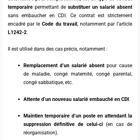
temporaire
permettant de
substituer un salarié absent
sans embaucher en CDI. Ce contrat est strictement
encadré par le
Code du travail
, notamment par l’article
L1242-2
.
Il est utilisé dans des cas précis, notamment :
Remplacement d’un salarié absent
pour cause
de maladie, congé maternité, congé parental,
congé sabbatique, etc.
Attente d’un nouveau salarié embauché en CDI
.
Maintien temporaire d’un poste en attendant la
suppression définitive de celui-ci
(en cas de
réorganisation).