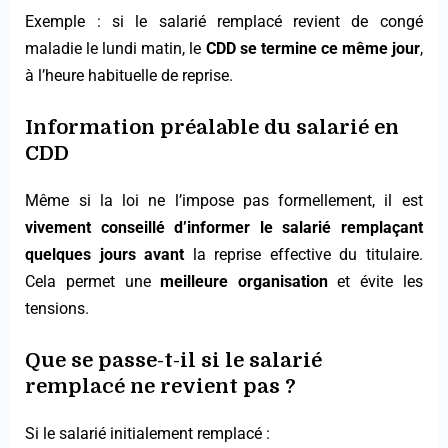
Exemple : si le salarié remplacé revient de congé
maladie le lundi matin, le
CDD se termine ce même jour
,
à l’heure habituelle de reprise.
Information préalable du salarié en
CDD
Même si la loi ne l’impose pas formellement, il est
vivement conseillé d’informer le salarié remplaçant
quelques jours avant
la reprise effective du titulaire.
Cela permet une
meilleure organisation
et évite les
tensions.
Que se passe-t-il si le salarié
remplacé ne revient pas ?
Si le salarié initialement remplacé :