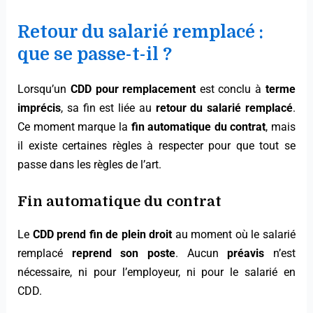
Retour du salarié remplacé :
que se passe-t-il ?
Lorsqu’un
CDD pour remplacement
est conclu à
terme
imprécis
, sa fin est liée au
retour du salarié remplacé
.
Ce moment marque la
fin automatique du contrat
, mais
il existe certaines règles à respecter pour que tout se
passe dans les règles de l’art.
Fin automatique du contrat
Le
CDD prend fin de plein droit
au moment où le salarié
remplacé
reprend son poste
. Aucun
préavis
n’est
nécessaire, ni pour l’employeur, ni pour le salarié en
CDD.