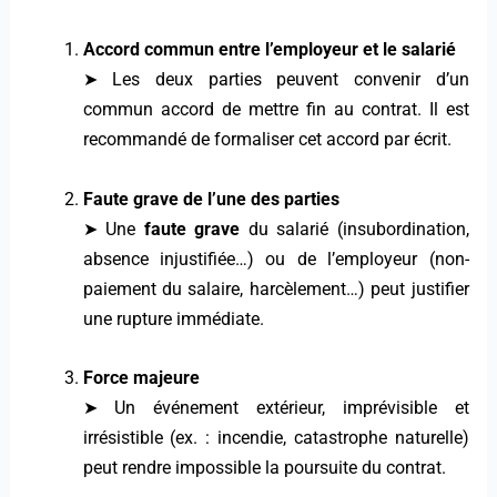
Accord commun entre l’employeur et le salarié
➤ Les deux parties peuvent convenir d’un
commun accord de mettre fin au contrat. Il est
recommandé de formaliser cet accord par écrit.
Faute grave de l’une des parties
➤ Une
faute grave
du salarié (insubordination,
absence injustifiée…) ou de l’employeur (non-
paiement du salaire, harcèlement…) peut justifier
une rupture immédiate.
Force majeure
➤ Un événement extérieur, imprévisible et
irrésistible (ex. : incendie, catastrophe naturelle)
peut rendre impossible la poursuite du contrat.