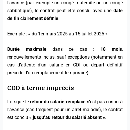
l’avance (par exemple un congé maternité ou un congé
sabbatique), le contrat peut être conclu avec une
date
de fin clairement définie
.
Exemple : « du 1er mars 2025 au 15 juillet 2025 »
Durée maximale
dans ce cas :
18 mois
,
renouvellements inclus, sauf exceptions (notamment en
cas d’attente d’un salarié en CDI ou départ définitif
précédé d’un remplacement temporaire).
CDD à terme imprécis
Lorsque le
retour du salarié remplacé
n’est pas connu à
l’avance (cas fréquent pour un arrêt maladie), le contrat
est conclu
« jusqu’au retour du salarié absent »
.