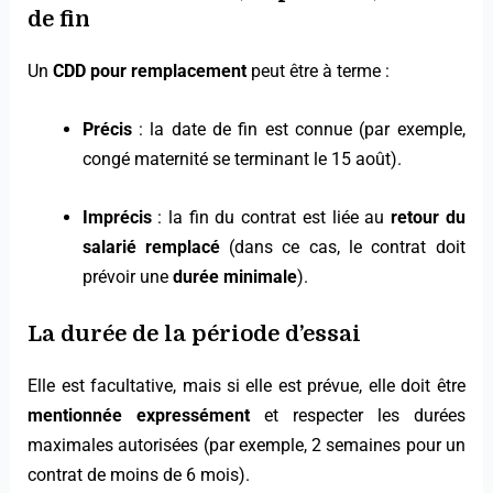
de fin
Un
CDD pour remplacement
peut être à terme :
Précis
: la date de fin est connue (par exemple,
congé maternité se terminant le 15 août).
Imprécis
: la fin du contrat est liée au
retour du
salarié remplacé
(dans ce cas, le contrat doit
prévoir une
durée minimale
).
La durée de la période d’essai
Elle est facultative, mais si elle est prévue, elle doit être
mentionnée expressément
et respecter les durées
maximales autorisées (par exemple, 2 semaines pour un
contrat de moins de 6 mois).