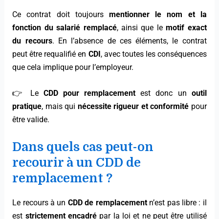
Ce contrat doit toujours
mentionner le nom et la
fonction du salarié remplacé
, ainsi que le
motif exact
du recours
. En l’absence de ces éléments, le contrat
peut être requalifié en
CDI
, avec toutes les conséquences
que cela implique pour l’employeur.
👉 Le
CDD pour remplacement
est donc un
outil
pratique
, mais qui
nécessite rigueur et conformité
pour
être valide.
Dans quels cas peut-on
recourir à un CDD de
remplacement ?
Le recours à un
CDD de remplacement
n’est pas libre : il
est
strictement encadré
par la loi et ne peut être utilisé