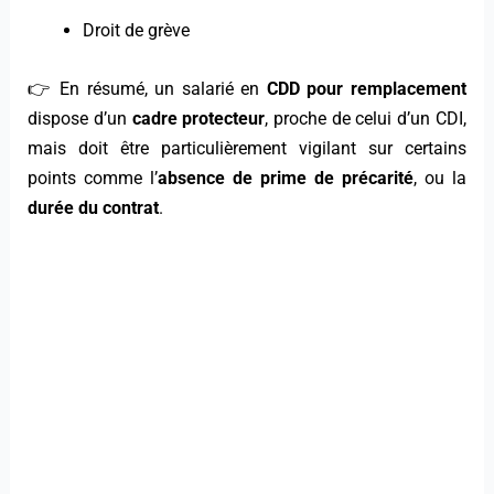
Droit de grève
👉 En résumé, un salarié en
CDD pour remplacement
dispose d’un
cadre protecteur
, proche de celui d’un CDI,
mais doit être particulièrement vigilant sur certains
points comme l’
absence de prime de précarité
, ou la
durée du contrat
.