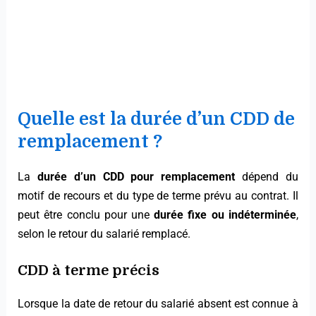
Quelle est la durée d’un CDD de
remplacement ?
La
durée d’un CDD pour remplacement
dépend du
motif de recours et du type de terme prévu au contrat. Il
peut être conclu pour une
durée fixe ou indéterminée
,
selon le retour du salarié remplacé.
CDD à terme précis
Lorsque la date de retour du salarié absent est connue à