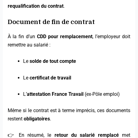
requalification du contrat
.
Document de fin de contrat
À la fin d’un
CDD pour remplacement
, l’employeur doit
remettre au salarié :
Le
solde de tout compte
Le
certificat de travail
L’
attestation France Travail
(ex-Pôle emploi)
Même si le contrat est à terme imprécis, ces documents
restent
obligatoires
.
👉 En résumé, le
retour du salarié remplacé
met