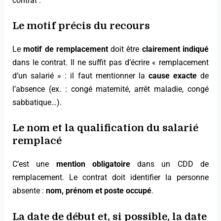
contrat :
Le motif précis du recours
Le
motif de remplacement
doit être
clairement indiqué
dans le contrat. Il ne suffit pas d’écrire « remplacement
d’un salarié » : il faut mentionner la
cause exacte
de
l’absence (ex. : congé maternité, arrêt maladie, congé
sabbatique…).
Le nom et la qualification du salarié
remplacé
C’est une
mention obligatoire
dans un CDD de
remplacement. Le contrat doit identifier la personne
absente :
nom, prénom et poste occupé
.
La date de début et, si possible, la date