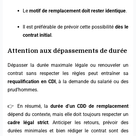
Le
motif de remplacement doit rester identique
.
Il est préférable de prévoir cette possibilité
dès le
contrat initial
.
Attention aux dépassements de durée
Dépasser la durée maximale légale ou renouveler un
contrat sans respecter les règles peut entraîner sa
requalification en CDI
, à la demande du salarié ou des
prud’hommes.
👉 En résumé, la
durée d’un CDD de remplacement
dépend du contexte, mais elle doit toujours respecter un
cadre légal strict
. Anticiper les retours, prévoir des
durées minimales et bien rédiger le contrat sont des