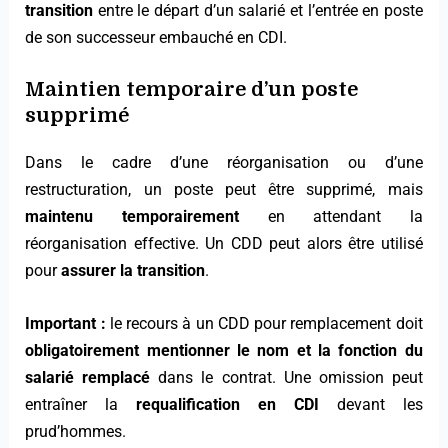
transition
entre le départ d’un salarié et l’entrée en poste
de son successeur embauché en CDI.
Maintien temporaire d’un poste
supprimé
Dans le cadre d’une réorganisation ou d’une
restructuration, un poste peut être supprimé, mais
maintenu temporairement
en attendant la
réorganisation effective. Un CDD peut alors être utilisé
pour
assurer la transition
.
Important :
le recours à un CDD pour remplacement doit
obligatoirement mentionner le nom et la fonction du
salarié remplacé
dans le contrat. Une omission peut
entraîner la
requalification en CDI
devant les
prud’hommes.