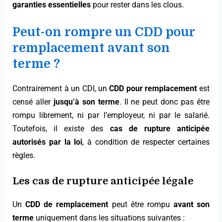
garanties essentielles
pour rester dans les clous.
Peut-on rompre un CDD pour
remplacement avant son
terme ?
Contrairement à un CDI, un
CDD pour remplacement
est
censé aller
jusqu’à son terme
. Il ne peut donc pas être
rompu librement, ni par l’employeur, ni par le salarié.
Toutefois, il existe des
cas de rupture anticipée
autorisés par la loi
, à condition de respecter certaines
règles.
Les cas de rupture anticipée légale
Un
CDD de remplacement
peut être rompu
avant son
terme
uniquement dans les situations suivantes :