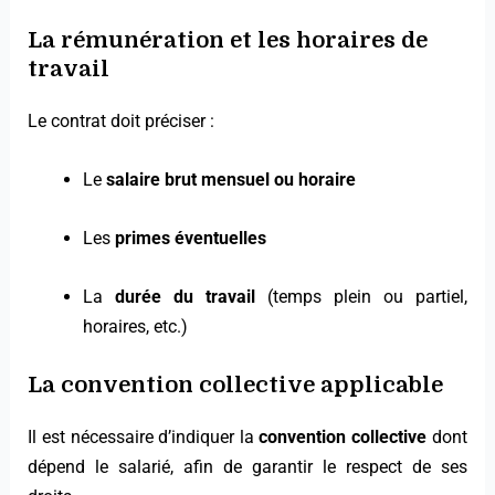
La rémunération et les horaires de
travail
Le contrat doit préciser :
Le
salaire brut mensuel ou horaire
Les
primes éventuelles
La
durée du travail
(temps plein ou partiel,
horaires, etc.)
La convention collective applicable
Il est nécessaire d’indiquer la
convention collective
dont
dépend le salarié, afin de garantir le respect de ses