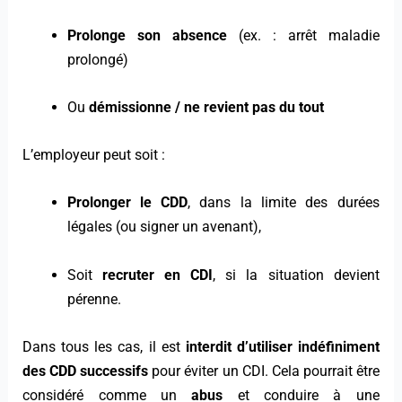
Prolonge son absence
(ex. : arrêt maladie
prolongé)
Ou
démissionne / ne revient pas du tout
L’employeur peut soit :
Prolonger le CDD
, dans la limite des durées
légales (ou signer un avenant),
Soit
recruter en CDI
, si la situation devient
pérenne.
Dans tous les cas, il est
interdit d’utiliser indéfiniment
des CDD successifs
pour éviter un CDI. Cela pourrait être
considéré comme un
abus
et conduire à une