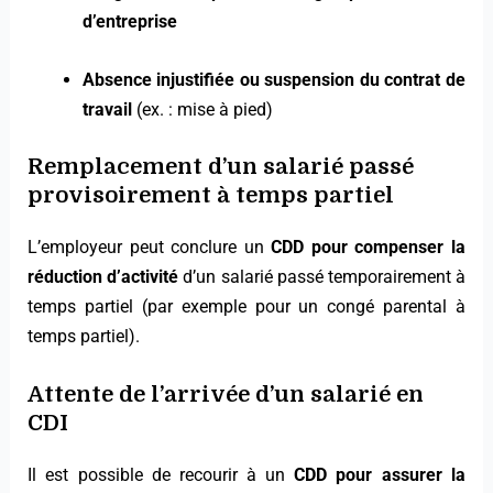
d’entreprise
Absence injustifiée ou suspension du contrat de
travail
(ex. : mise à pied)
Remplacement d’un salarié passé
provisoirement à temps partiel
L’employeur peut conclure un
CDD pour compenser la
réduction d’activité
d’un salarié passé temporairement à
temps partiel (par exemple pour un congé parental à
temps partiel).
Attente de l’arrivée d’un salarié en
CDI
Il est possible de recourir à un
CDD pour assurer la