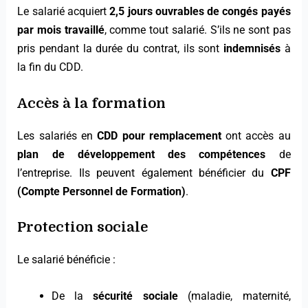
Le salarié acquiert
2,5 jours ouvrables de congés payés
par mois travaillé
, comme tout salarié. S’ils ne sont pas
pris pendant la durée du contrat, ils sont
indemnisés
à
la fin du CDD.
Accès à la formation
Les salariés en
CDD pour remplacement
ont accès au
plan de développement des compétences
de
l’entreprise. Ils peuvent également bénéficier du
CPF
(Compte Personnel de Formation)
.
Protection sociale
Le salarié bénéficie :
De la
sécurité sociale
(maladie, maternité,