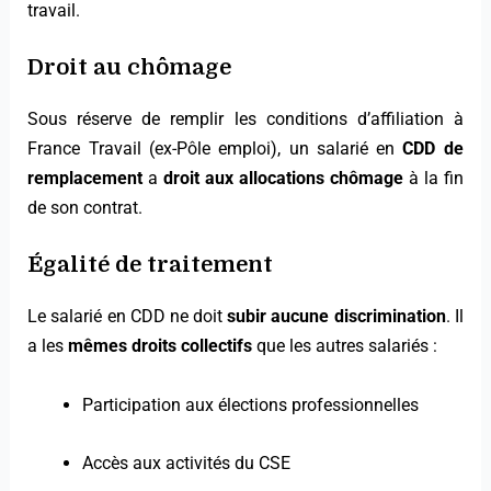
travail.
Droit au chômage
Sous réserve de remplir les conditions d’affiliation à
France Travail (ex-Pôle emploi), un salarié en
CDD de
remplacement
a
droit aux allocations chômage
à la fin
de son contrat.
Égalité de traitement
Le salarié en CDD ne doit
subir aucune discrimination
. Il
a les
mêmes droits collectifs
que les autres salariés :
Participation aux élections professionnelles
Accès aux activités du CSE