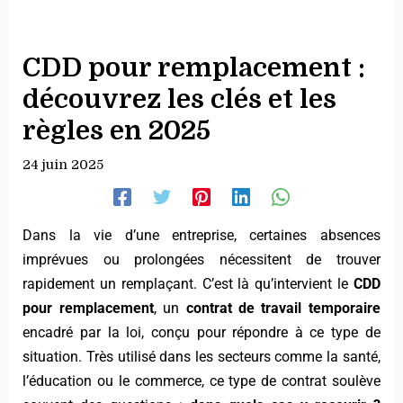
CDD pour remplacement :
découvrez les clés et les
règles en 2025
24 juin 2025
Dans la vie d’une entreprise, certaines absences
imprévues ou prolongées nécessitent de trouver
rapidement un remplaçant. C’est là qu’intervient le
CDD
pour remplacement
, un
contrat de travail temporaire
encadré par la loi, conçu pour répondre à ce type de
situation. Très utilisé dans les secteurs comme la santé,
l’éducation ou le commerce, ce type de contrat soulève