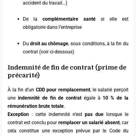
accident du travail…)
De la
complémentaire santé
si elle est
obligatoire dans l’entreprise
Du
droit au chômage
, sous conditions, à la fin du
contrat (voir ci-dessous)
Indemnité de fin de contrat (prime de
précarité)
À la fin d’un
CDD pour remplacement
, le salarié perçoit
une
indemnité de fin de contrat
égale à
10 % de la
rémunération brute totale
.
Exception
: cette indemnité n’est
pas due
lorsque le
contrat est conclu pour
remplacer un salarié absent
, car
cela constitue une exception prévue par le Code du