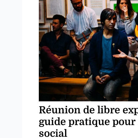
Réunion de libre exp
guide pratique pour 
social