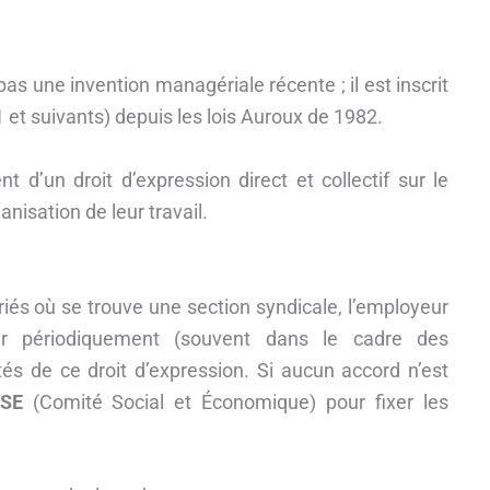
pas une invention managériale récente ; il est inscrit
1 et suivants) depuis les lois Auroux de 1982.
nt d’un droit d’expression direct et collectif sur le
anisation de leur travail.
iés où se trouve une section syndicale, l’employeur
 périodiquement (souvent dans le cadre des
tés de ce droit d’expression. Si aucun accord n’est
SE
(Comité Social et Économique) pour fixer les