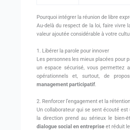
Pourquoi intégrer la réunion de libre exp
Au-delà du respect de la loi, faire vivre 
valeur ajoutée considérable à votre cultu
1. Libérer la parole pour innover
Les personnes les mieux placées pour parl
un espace sécurisé, vous permettez 
opérationnels et, surtout, de propos
management participatif
.
2. Renforcer l’engagement et la rétentio
Un collaborateur qui se sent écouté est
la direction prend au sérieux le bien-ê
dialogue social en entreprise
et réduit l