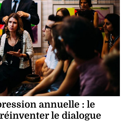
ression annuelle : le
réinventer le dialogue