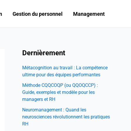
n
Gestion du personnel
Management
Dernièrement
Métacognition au travail : La compétence
ultime pour des équipes performantes
Méthode CQQCOQP (ou QQOQCCP) :
Guide, exemples et modèle pour les
managers et RH
Neuromanagement : Quand les
neurosciences révolutionnent les pratiques
RH