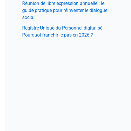
Réunion de libre expression annuelle : le
guide pratique pour réinventer le dialogue
social
Registre Unique du Personnel digitalisé :
Pourquoi franchir le pas en 2026 ?