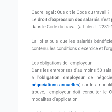
Cadre légal : Que dit le Code du travail ?
Le
droit d’expression des salariés
n’est 
dans le Code du travail (articles L. 2281-
La loi stipule que les salariés bénéficie
contenu, les conditions d’exercice et l’org
Les obligations de l’employeur
Dans les entreprises d’au moins 50 salar
a l’
obligation employeur
de négocier
négociations annuelles
) sur les modali
trouvé, l’employeur doit consulter le
C
modalités d’application.