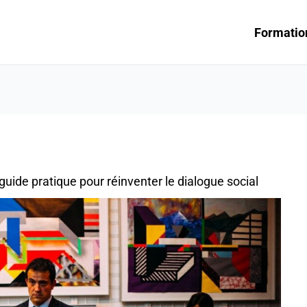
Formatio
 guide pratique pour réinventer le dialogue social