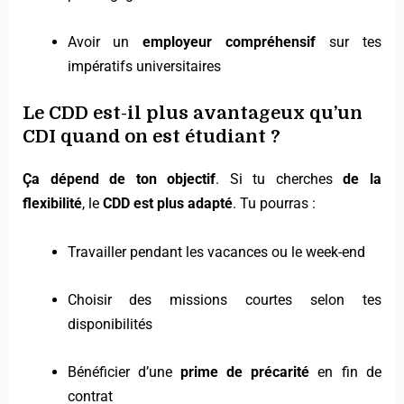
Avoir un
employeur compréhensif
sur tes
impératifs universitaires
Le CDD est-il plus avantageux qu’un
CDI quand on est étudiant ?
Ça dépend de ton objectif
. Si tu cherches
de la
flexibilité
, le
CDD est plus adapté
. Tu pourras :
Travailler pendant les vacances ou le week-end
Choisir des missions courtes selon tes
disponibilités
Bénéficier d’une
prime de précarité
en fin de
contrat