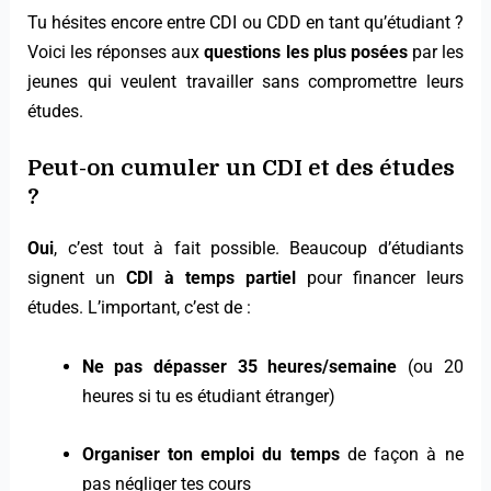
Tu hésites encore entre CDI ou CDD en tant qu’étudiant ?
Voici les réponses aux
questions les plus posées
par les
jeunes qui veulent travailler sans compromettre leurs
études.
Peut-on cumuler un CDI et des études
?
Oui
, c’est tout à fait possible. Beaucoup d’étudiants
signent un
CDI à temps partiel
pour financer leurs
études. L’important, c’est de :
Ne pas dépasser 35 heures/semaine
(ou 20
heures si tu es étudiant étranger)
Organiser ton emploi du temps
de façon à ne
pas négliger tes cours