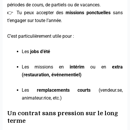
périodes de cours, de partiels ou de vacances.
👉 Tu peux accepter des
missions ponctuelles
sans
t’engager sur toute l’année.
C’est particulièrement utile pour :
Les
jobs d’été
Les missions en
intérim
ou en
extra
(restauration, événementiel)
Les
remplacements courts
(vendeur.se,
animateur.rice, etc.)
Un contrat sans pression sur le long
terme