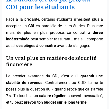
CDI pour les étudiants
Face à la précarité, certains étudiants n’hésitent plus à
accepter un
CDI
en parallèle de leurs études. Plus rare
mais de plus en plus proposé, ce contrat
à durée
indéterminée
peut sembler rassurant… mais il comporte
aussi
des pièges à connaître
avant de s’engager.
Un vrai plus en matière de sécurité
financière
Le premier avantage du CDI, c’est qu’il
garantit une
stabilité de revenus
. Contrairement au CDD, tu ne te
poses plus la question du « quand est-ce que ça s’arrête
? ». Tu touches
un salaire régulier
, souvent mensualisé,
et tu peux
prévoir ton budget sur le long terme
.