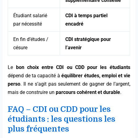
supplémentaire conseillé
Étudiant salarié
CDI à temps partiel
par nécessité
encadré
En fin d’études /
CDI stratégique pour
césure
l’avenir
Le
bon choix entre CDI ou CDD pour les étudiants
dépend de ta capacité à
équilibrer études, emploi et vie
perso
. Il ne s’agit pas seulement de gagner de l’argent,
mais de construire un
parcours cohérent et durable
.
FAQ – CDI ou CDD pour les
étudiants : les questions les
plus fréquentes