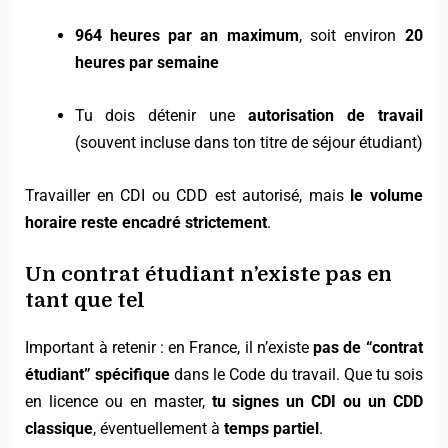
964 heures par an maximum
, soit environ
20
heures par semaine
Tu dois détenir une
autorisation de travail
(souvent incluse dans ton titre de séjour étudiant)
Travailler en CDI ou CDD est autorisé, mais
le volume
horaire reste encadré strictement
.
Un contrat étudiant n’existe pas en
tant que tel
Important à retenir : en France, il n’existe
pas de “contrat
étudiant” spécifique
dans le Code du travail. Que tu sois
en licence ou en master,
tu signes un CDI ou un CDD
classique
, éventuellement à
temps partiel
.