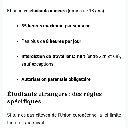
Et pour les
étudiants mineurs
(moins de 18 ans) :
35 heures maximum par semaine
Pas plus de
8 heures par jour
Interdiction de travailler la nuit
(entre 22h et 6h),
sauf exceptions
Autorisation parentale obligatoire
Étudiants étrangers : des règles
spécifiques
Si tu n’es pas citoyen de l’Union européenne, la loi limite
ton droit au travail :