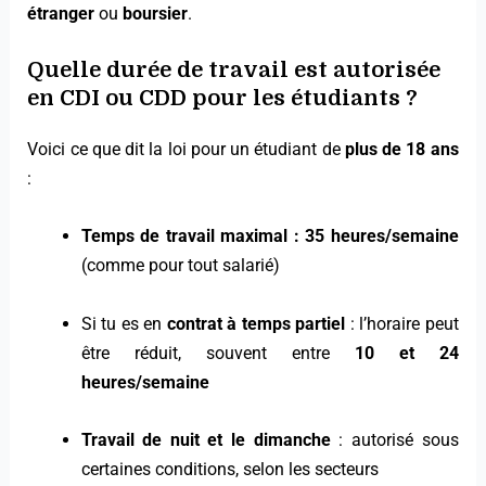
étranger
ou
boursier
.
Quelle durée de travail est autorisée
en CDI ou CDD pour les étudiants ?
Voici ce que dit la loi pour un étudiant de
plus de 18 ans
:
Temps de travail maximal : 35 heures/semaine
(comme pour tout salarié)
Si tu es en
contrat à temps partiel
: l’horaire peut
être réduit, souvent entre
10 et 24
heures/semaine
Travail de nuit et le dimanche
: autorisé sous
certaines conditions, selon les secteurs