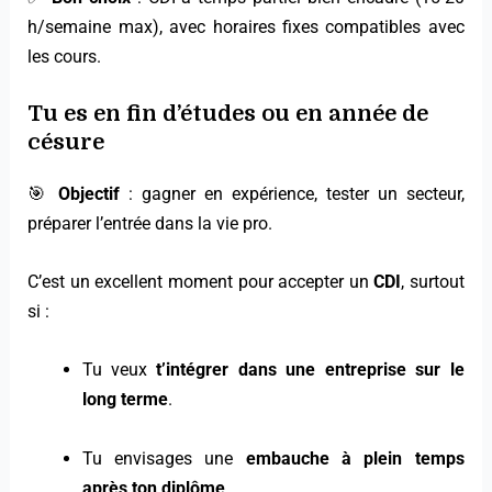
h/semaine max), avec horaires fixes compatibles avec
les cours.
Tu es en fin d’études ou en année de
césure
🎯
Objectif
: gagner en expérience, tester un secteur,
préparer l’entrée dans la vie pro.
C’est un excellent moment pour accepter un
CDI
, surtout
si :
Tu veux
t’intégrer dans une entreprise sur le
long terme
.
Tu envisages une
embauche à plein temps
après ton diplôme
.