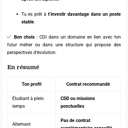
Tu es prêt à
t’investir davantage dans un poste
stable
.
✅
Bon choix
: CDI dans un domaine en lien avec ton
futur métier ou dans une structure qui propose des
perspectives d’évolution.
En résumé
Ton profil
Contrat recommandé
Étudiant à plein
CDD ou missions
temps
ponctuelles
Pas de contrat
Alternant