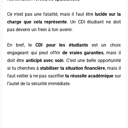
Ce n’est pas une fatalité, mais il faut être
lucide sur la
charge que cela représente
. Un CDI étudiant ne doit
pas devenir un frein à ton avenir.
En bref, le
CDI pour les étudiants
est un choix
engageant qui peut offrir
de vraies garanties
, mais il
doit être
anticipé avec soin
. C’est une belle opportunité
si tu cherches à
stabiliser ta situation financière
, mais il
faut veiller à ne pas sacrifier
ta réussite académique
sur
l’autel de la sécurité immédiate.