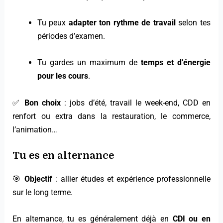
Tu peux
adapter ton rythme de travail
selon tes
périodes d’examen.
Tu gardes un maximum de
temps et d’énergie
pour les cours
.
✅
Bon choix
: jobs d’été, travail le week-end, CDD en
renfort ou extra dans la restauration, le commerce,
l’animation…
Tu es en alternance
🎯
Objectif
: allier études et expérience professionnelle
sur le long terme.
En alternance, tu es généralement déjà en
CDI ou en