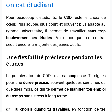
on est étudiant
Pour beaucoup d’étudiants, le
CDD
reste le choix de
cœur. Plus souple, plus court, et souvent plus adapté au
rythme universitaire, il permet de travailler
sans trop
bouleverser ses études
. Voici pourquoi ce contrat
séduit encore la majorité des jeunes actifs.
Une flexibilité précieuse pendant les
études
Le premier atout du CDD, c’est sa
souplesse
. Tu signes
pour une
durée précise
, souvent quelques semaines ou
quelques mois, ce qui te permet de
planifier ton emploi
du temps
sans stress à long terme.
👉
Tu choisis quand tu travailles
, en fonction de tes