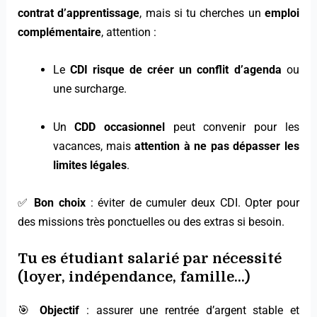
contrat d’apprentissage
, mais si tu cherches un
emploi
complémentaire
, attention :
Le
CDI risque de créer un conflit d’agenda
ou
une surcharge.
Un
CDD occasionnel
peut convenir pour les
vacances, mais
attention à ne pas dépasser les
limites légales
.
✅
Bon choix
: éviter de cumuler deux CDI. Opter pour
des missions très ponctuelles ou des extras si besoin.
Tu es étudiant salarié par nécessité
(loyer, indépendance, famille…)
🎯
Objectif
: assurer une rentrée d’argent stable et