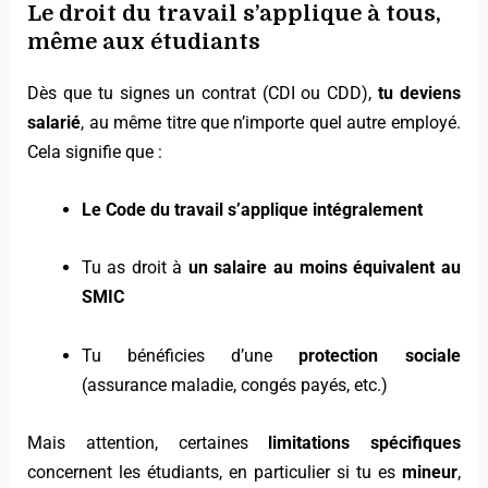
Le droit du travail s’applique à tous,
même aux étudiants
Dès que tu signes un contrat (CDI ou CDD),
tu deviens
salarié
, au même titre que n’importe quel autre employé.
Cela signifie que :
Le Code du travail s’applique intégralement
Tu as droit à
un salaire au moins équivalent au
SMIC
Tu bénéficies d’une
protection sociale
(assurance maladie, congés payés, etc.)
Mais attention, certaines
limitations spécifiques
concernent les étudiants, en particulier si tu es
mineur
,