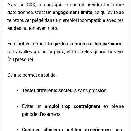
Avec un
CDD
, tu sais que le contrat prendra fin à une
date donnée. C’est un
engagement limité
, ce qui évite de
te retrouver piégé dans un emploi incompatible avec tes
études ou ton avenir pro.
En d’autres termes,
tu gardes la main sur ton parcours
:
tu travailles quand tu peux, et tu arrêtes quand tu veux
(ou presque).
Cela te permet aussi de :
Tester différents secteurs
sans pression
Éviter un
emploi trop contraignant
en pleine
période d’examens
Cumuler plusieurs petites expériences
pour