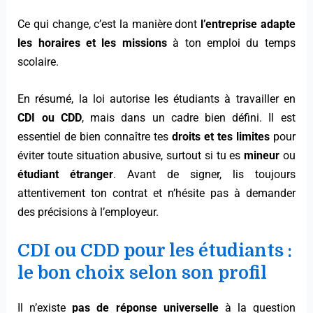
Ce qui change, c’est la manière dont
l’entreprise adapte
les horaires et les missions
à ton emploi du temps
scolaire.
En résumé, la loi autorise les étudiants à travailler en
CDI ou CDD
, mais dans un cadre bien défini. Il est
essentiel de bien connaître tes
droits et tes limites
pour
éviter toute situation abusive, surtout si tu es
mineur
ou
étudiant étranger
. Avant de signer, lis toujours
attentivement ton contrat et n’hésite pas à demander
des précisions à l’employeur.
CDI ou CDD pour les étudiants :
le bon choix selon son profil
Il n’existe
pas de réponse universelle
à la question