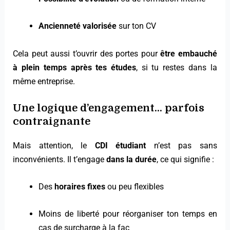
Ancienneté valorisée
sur ton CV
Cela peut aussi t’ouvrir des portes pour
être embauché
à plein temps après tes études
, si tu restes dans la
même entreprise.
Une logique d’engagement… parfois
contraignante
Mais attention, le
CDI étudiant
n’est pas sans
inconvénients. Il t’engage
dans la durée
, ce qui signifie :
Des
horaires fixes
ou peu flexibles
Moins de liberté pour réorganiser ton temps en
cas de surcharge à la fac