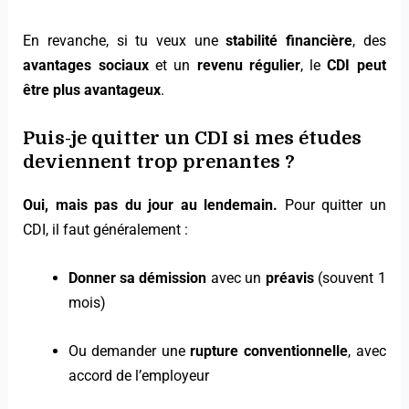
En revanche, si tu veux une
stabilité financière
, des
avantages sociaux
et un
revenu régulier
, le
CDI peut
être plus avantageux
.
Puis-je quitter un CDI si mes études
deviennent trop prenantes ?
Oui, mais pas du jour au lendemain.
Pour quitter un
CDI, il faut généralement :
Donner sa démission
avec un
préavis
(souvent 1
mois)
Ou demander une
rupture conventionnelle
, avec
accord de l’employeur