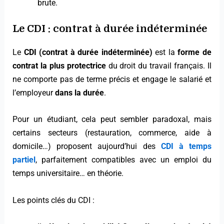
brute.
Le CDI : contrat à durée indéterminée
Le
CDI (contrat à durée indéterminée)
est la
forme de
contrat la plus protectrice
du droit du travail français. Il
ne comporte pas de terme précis et engage le salarié et
l’employeur
dans la durée
.
Pour un étudiant, cela peut sembler paradoxal, mais
certains secteurs (restauration, commerce, aide à
domicile…) proposent aujourd’hui des
CDI à temps
partiel
, parfaitement compatibles avec un emploi du
temps universitaire… en théorie.
Les points clés du CDI :