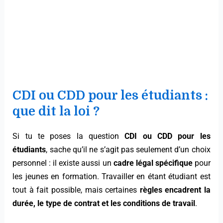
CDI ou CDD pour les étudiants :
que dit la loi ?
Si tu te poses la question
CDI ou CDD pour les
étudiants
, sache qu’il ne s’agit pas seulement d’un choix
personnel : il existe aussi un
cadre légal spécifique
pour
les jeunes en formation. Travailler en étant étudiant est
tout à fait possible, mais certaines
règles encadrent la
durée, le type de contrat et les conditions de travail
.