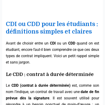
CDI ou CDD pour les étudiants :
définitions simples et claires
Avant de choisir entre un
CDI
ou un
CDD
quand on est
étudiant, encore faut-il bien comprendre ce que ces deux
types de contrat impliquent. Voici un petit rappel simple
et sans jargon.
Le CDD : contrat à durée déterminée
Le
CDD (contrat à durée déterminée)
est, comme son
nom l’indique, un contrat de travail avec une
date de fin
prévue dès la signature
. Il est souvent utilisé pour
répondre à un besoin ponctuel de main-d’œuvre : un