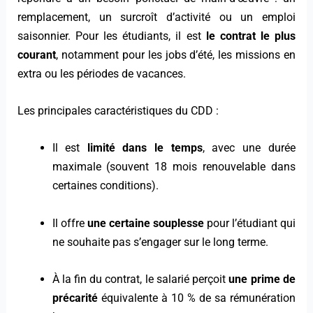
remplacement, un surcroît d’activité ou un emploi
saisonnier. Pour les étudiants, il est
le contrat le plus
courant
, notamment pour les jobs d’été, les missions en
extra ou les périodes de vacances.
Les principales caractéristiques du CDD :
Il est
limité dans le temps
, avec une durée
maximale (souvent 18 mois renouvelable dans
certaines conditions).
Il offre
une certaine souplesse
pour l’étudiant qui
ne souhaite pas s’engager sur le long terme.
À la fin du contrat, le salarié perçoit
une prime de
précarité
équivalente à 10 % de sa rémunération