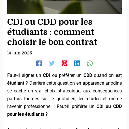
CDI ou CDD pour les
étudiants : comment
choisir le bon contrat
14 juin 2025
Faut-il signer un
CDI
ou préférer un
CDD
quand on est
étudiant
? Derrière cette question en apparence anodine
se cache un vrai choix stratégique, aux conséquences
parfois lourdes sur le quotidien, les études et même
l’avenir professionnel : Faut-il préférer un
CDI ou CDD
pour les étudiants
?