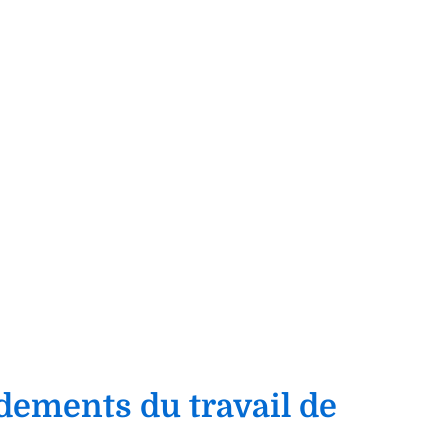
ements du travail de