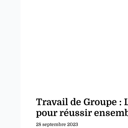
Travail de Groupe : 
pour réussir ensem
28 septembre 2023