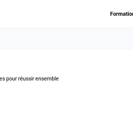
Formatio
les pour réussir ensemble