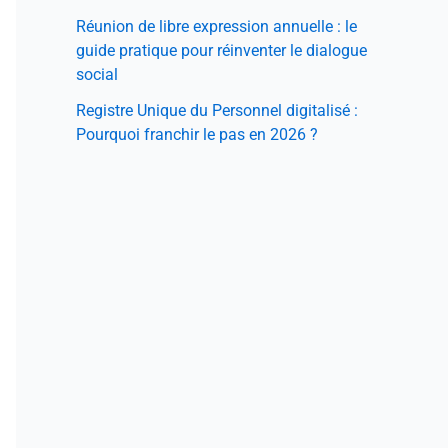
Réunion de libre expression annuelle : le
guide pratique pour réinventer le dialogue
social
Registre Unique du Personnel digitalisé :
Pourquoi franchir le pas en 2026 ?