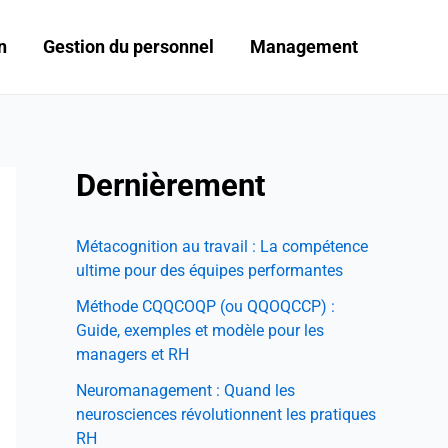
n
Gestion du personnel
Management
Dernièrement
Métacognition au travail : La compétence
ultime pour des équipes performantes
Méthode CQQCOQP (ou QQOQCCP) :
Guide, exemples et modèle pour les
managers et RH
Neuromanagement : Quand les
neurosciences révolutionnent les pratiques
RH