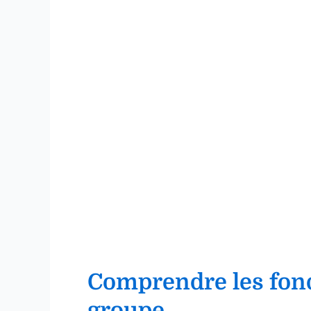
Comprendre les fond
groupe