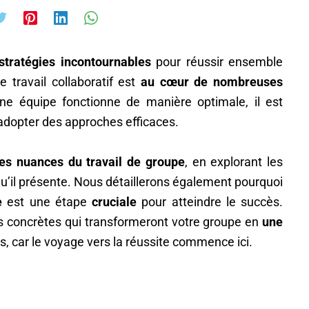
tratégies incontournables
pour réussir ensemble
 travail collaboratif est
au cœur de nombreuses
ne équipe fonctionne de manière optimale, il est
adopter des approches efficaces.
les nuances du travail de groupe
, en explorant les
u’il présente. Nous détaillerons également pourquoi
e
est une étape
cruciale
pour atteindre le succès.
es concrètes qui transformeront votre groupe en
une
s, car le voyage vers la réussite commence ici.