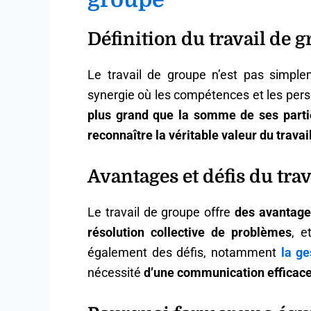
Définition du travail de 
Le travail de groupe n’est pas simpl
synergie où les compétences et les per
plus grand que la somme de ses parti
reconnaître la véritable valeur du travai
Avantages et défis du tra
Le travail de groupe offre
des avantage
résolution collective de problèmes
, e
également des défis, notamment
la ge
nécessité
d’une communication efficac