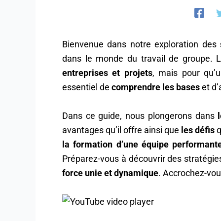
Bienvenue dans notre exploration des
s
dans le monde du travail de groupe. Le
entreprises et projets
, mais pour qu’u
essentiel de
comprendre les bases
et d’
Dans ce guide, nous plongerons dans
avantages qu’il offre ainsi que
les défis
q
la formation d’une équipe performant
Préparez-vous à découvrir des stratégi
force unie et dynamique
. Accrochez-vou