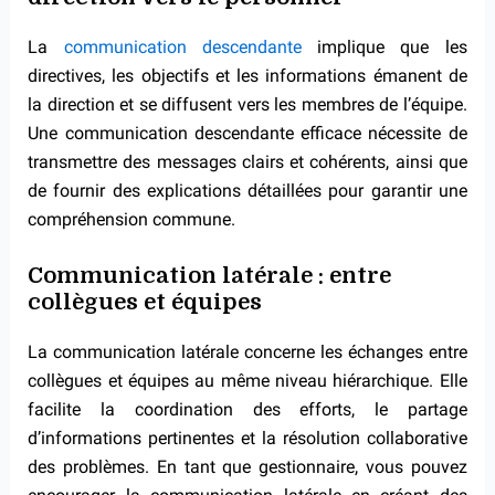
La
communication descendante
implique que les
directives, les objectifs et les informations émanent de
la direction et se diffusent vers les membres de l’équipe.
Une communication descendante efficace nécessite de
transmettre des messages clairs et cohérents, ainsi que
de fournir des explications détaillées pour garantir une
compréhension commune.
Communication latérale : entre
collègues et équipes
La communication latérale concerne les échanges entre
collègues et équipes au même niveau hiérarchique. Elle
facilite la coordination des efforts, le partage
d’informations pertinentes et la résolution collaborative
des problèmes. En tant que gestionnaire, vous pouvez