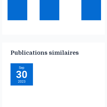
Publications similaires
Sep
30
2023