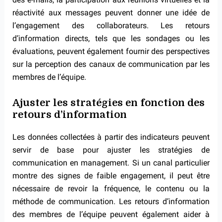
réactivité aux messages peuvent donner une idée de
l’engagement des collaborateurs. Les retours
d’information directs, tels que les sondages ou les
évaluations, peuvent également fournir des perspectives
sur la perception des canaux de communication par les
membres de l’équipe.
Ajuster les stratégies en fonction des
retours d’information
Les données collectées à partir des indicateurs peuvent
servir de base pour ajuster les stratégies de
communication en management. Si un canal particulier
montre des signes de faible engagement, il peut être
nécessaire de revoir la fréquence, le contenu ou la
méthode de communication. Les retours d’information
des membres de l’équipe peuvent également aider à