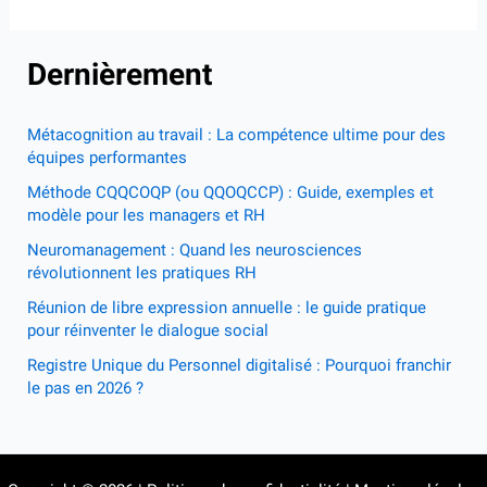
Dernièrement
Métacognition au travail : La compétence ultime pour des
équipes performantes
Méthode CQQCOQP (ou QQOQCCP) : Guide, exemples et
modèle pour les managers et RH
Neuromanagement : Quand les neurosciences
révolutionnent les pratiques RH
Réunion de libre expression annuelle : le guide pratique
pour réinventer le dialogue social
Registre Unique du Personnel digitalisé : Pourquoi franchir
le pas en 2026 ?