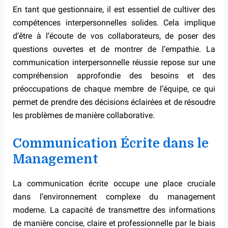
En tant que gestionnaire, il est essentiel de cultiver des
compétences interpersonnelles solides. Cela implique
d’être à l’écoute de vos collaborateurs, de poser des
questions ouvertes et de montrer de l’empathie. La
communication interpersonnelle réussie repose sur une
compréhension approfondie des besoins et des
préoccupations de chaque membre de l’équipe, ce qui
permet de prendre des décisions éclairées et de résoudre
les problèmes de manière collaborative.
Communication Écrite dans le
Management
La communication écrite occupe une place cruciale
dans l’environnement complexe du management
moderne. La capacité de transmettre des informations
de manière concise, claire et professionnelle par le biais