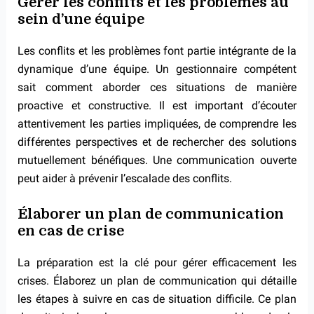
Gérer les conflits et les problèmes au
sein d’une équipe
Les conflits et les problèmes font partie intégrante de la
dynamique d’une équipe. Un gestionnaire compétent
sait comment aborder ces situations de manière
proactive et constructive. Il est important d’écouter
attentivement les parties impliquées, de comprendre les
différentes perspectives et de rechercher des solutions
mutuellement bénéfiques. Une communication ouverte
peut aider à prévenir l’escalade des conflits.
Élaborer un plan de communication
en cas de crise
La préparation est la clé pour gérer efficacement les
crises. Élaborez un plan de communication qui détaille
les étapes à suivre en cas de situation difficile. Ce plan