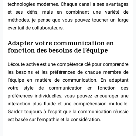
technologies modernes. Chaque canal a ses avantages
et ses défis, mais en combinant une variété de
méthodes, je pense que vous pouvez toucher un large
éventail de collaborateurs.
Adapter votre communication en
fonction des besoins de l’équipe
L’écoute active est une compétence clé pour comprendre
les besoins et les préférences de chaque membre de
l’équipe en matière de communication. En adaptant
votre style de communication en fonction des
préférences individuelles, vous pouvez encourager une
interaction plus fluide et une compréhension mutuelle.
Gardez toujours à l’esprit que la communication réussie
est basée sur l’empathie et la considération.