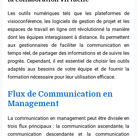
Les outils numériques tels que les plateformes de
visioconférence, les logiciels de gestion de projet et les
espaces de travail en ligne ont révolutionné la manière
dont les équipes interagissent à distance. Ils permettent
aux gestionnaires de faciliter la communication en
temps réel, de partager des informations et de suivre les
progrès. Cependant, il est essentiel de choisir les outils
adaptés aux besoins de votre équipe et de fournir la
formation nécessaire pour leur utilisation efficace.
Flux de Communication en
Management
La communication en management peut être divisée en
trois flux principaux : la communication ascendante, la
communication descendante et la communication