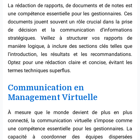
La rédaction de rapports, de documents et de notes est
une compétence essentielle pour les gestionnaires. Ces
documents jouent souvent un rôle crucial dans la prise
de décision et la communication d’informations
stratégiques. Veillez à structurer vos rapports de
manière logique, à inclure des sections clés telles que
l’introduction, les résultats et les recommandations.
Optez pour une rédaction claire et concise, évitant les
termes techniques superflus.
Communication en
Management Virtuelle
À mesure que le monde devient de plus en plus
connecté, la communication virtuelle s’impose comme
une compétence essentielle pour les gestionnaires. La
capacité à coordonner des équipes dispersées