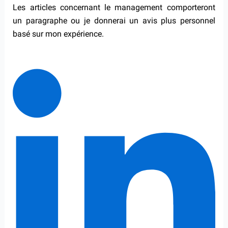
Les articles concernant le management comporteront
un paragraphe ou je donnerai un avis plus personnel
basé sur mon expérience.