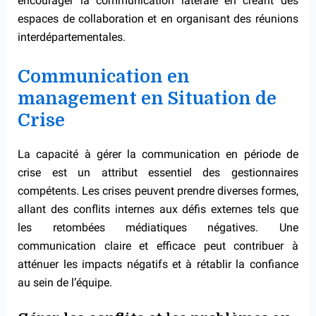
encourager la communication latérale en créant des
espaces de collaboration et en organisant des réunions
interdépartementales.
Communication en
management en Situation de
Crise
La capacité à gérer la communication en période de
crise est un attribut essentiel des gestionnaires
compétents. Les crises peuvent prendre diverses formes,
allant des conflits internes aux défis externes tels que
les retombées médiatiques négatives. Une
communication claire et efficace peut contribuer à
atténuer les impacts négatifs et à rétablir la confiance
au sein de l’équipe.