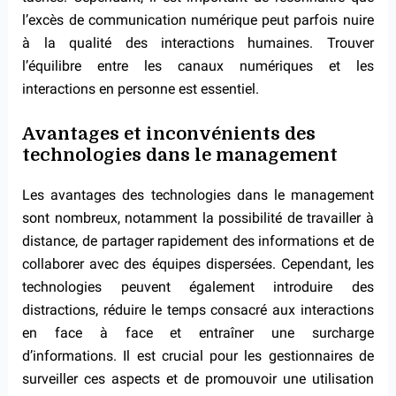
l’excès de communication numérique peut parfois nuire
à la qualité des interactions humaines. Trouver
l’équilibre entre les canaux numériques et les
interactions en personne est essentiel.
Avantages et inconvénients des
technologies dans le management
Les avantages des technologies dans le management
sont nombreux, notamment la possibilité de travailler à
distance, de partager rapidement des informations et de
collaborer avec des équipes dispersées. Cependant, les
technologies peuvent également introduire des
distractions, réduire le temps consacré aux interactions
en face à face et entraîner une surcharge
d’informations. Il est crucial pour les gestionnaires de
surveiller ces aspects et de promouvoir une utilisation