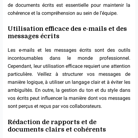
de documents écrits est essentielle pour maintenir la
cohérence et la compréhension au sein de l’équipe.
Utilisation efficace des e-mails et des
messages écrits
Les e-mails et les messages écrits sont des outils
incontournables dans le monde professionnel.
Cependant, leur utilisation efficace requiert une attention
particulière. Veillez à structurer vos messages de
manière logique, à utiliser un langage clair et à éviter les
ambiguïtés. En outre, la gestion du ton et du style dans
vos écrits peut influencer la manière dont vos messages
sont perçus et reçus par vos collaborateurs.
Rédaction de rapports et de
documents clairs et cohérents