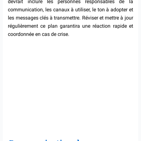
devrait inclure les personnes responsables de la
communication, les canaux à utiliser, le ton à adopter et
les messages clés à transmettre. Réviser et mettre à jour
régulièrement ce plan garantira une réaction rapide et
coordonnée en cas de crise.