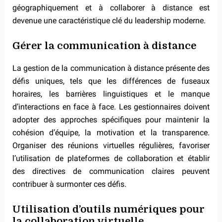
géographiquement et à collaborer à distance est
devenue une caractéristique clé du leadership moderne.
Gérer la communication à distance
La gestion de la communication à distance présente des
défis uniques, tels que les différences de fuseaux
horaires, les barrières linguistiques et le manque
d’interactions en face à face. Les gestionnaires doivent
adopter des approches spécifiques pour maintenir la
cohésion d’équipe, la motivation et la transparence.
Organiser des réunions virtuelles régulières, favoriser
l’utilisation de plateformes de collaboration et établir
des directives de communication claires peuvent
contribuer à surmonter ces défis.
Utilisation d’outils numériques pour
la collaboration virtuelle