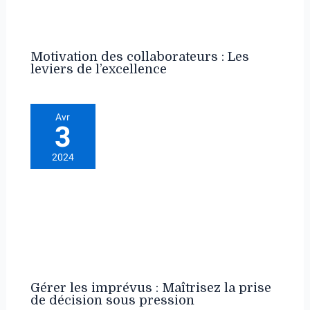
Motivation des collaborateurs : Les
leviers de l’excellence
Avr
3
2024
Gérer les imprévus : Maîtrisez la prise
de décision sous pression