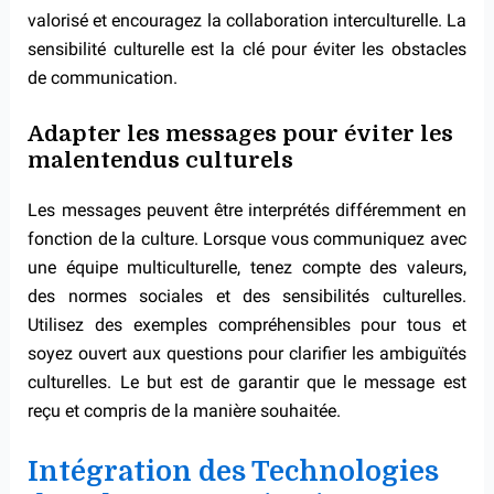
valorisé et encouragez la collaboration interculturelle. La
sensibilité culturelle est la clé pour éviter les obstacles
de communication.
Adapter les messages pour éviter les
malentendus culturels
Les messages peuvent être interprétés différemment en
fonction de la culture. Lorsque vous communiquez avec
une équipe multiculturelle, tenez compte des valeurs,
des normes sociales et des sensibilités culturelles.
Utilisez des exemples compréhensibles pour tous et
soyez ouvert aux questions pour clarifier les ambiguïtés
culturelles. Le but est de garantir que le message est
reçu et compris de la manière souhaitée.
Intégration des Technologies