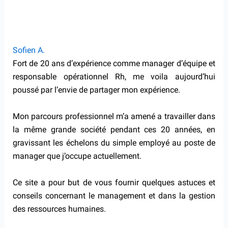
Sofien A.
Fort de 20 ans d’expérience comme manager d’équipe et
responsable opérationnel Rh, me voila aujourd’hui
poussé par l’envie de partager mon expérience.
Mon parcours professionnel m’a amené a travailler dans
la même grande société pendant ces 20 années, en
gravissant les échelons du simple employé au poste de
manager que j’occupe actuellement.
Ce site a pour but de vous fournir quelques astuces et
conseils concernant le management et dans la gestion
des ressources humaines.