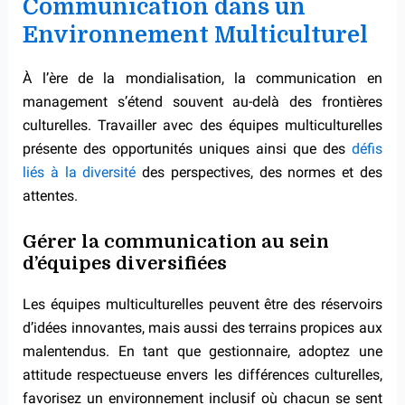
Communication dans un
Environnement Multiculturel
À l’ère de la mondialisation, la communication en
management s’étend souvent au-delà des frontières
culturelles. Travailler avec des équipes multiculturelles
présente des opportunités uniques ainsi que des
défis
liés à la diversité
des perspectives, des normes et des
attentes.
Gérer la communication au sein
d’équipes diversifiées
Les équipes multiculturelles peuvent être des réservoirs
d’idées innovantes, mais aussi des terrains propices aux
malentendus. En tant que gestionnaire, adoptez une
attitude respectueuse envers les différences culturelles,
favorisez un environnement inclusif où chacun se sent