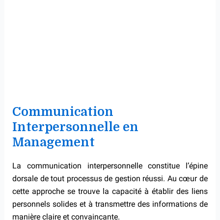
Communication
Interpersonnelle en
Management
La communication interpersonnelle constitue l’épine
dorsale de tout processus de gestion réussi. Au cœur de
cette approche se trouve la capacité à établir des liens
personnels solides et à transmettre des informations de
manière claire et convaincante.