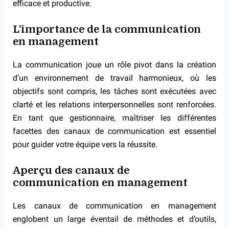
efficace et productive.
L’importance de la communication
en management
La communication joue un rôle pivot dans la création
d’un environnement de travail harmonieux, où les
objectifs sont compris, les tâches sont exécutées avec
clarté et les relations interpersonnelles sont renforcées.
En tant que gestionnaire, maîtriser les différentes
facettes des canaux de communication est essentiel
pour guider votre équipe vers la réussite.
Aperçu des canaux de
communication en management
Les canaux de communication en management
englobent un large éventail de méthodes et d’outils,