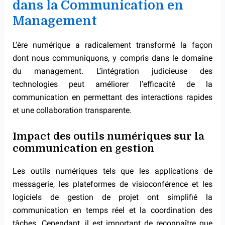
dans la Communication en
Management
L’ère numérique a radicalement transformé la façon
dont nous communiquons, y compris dans le domaine
du management. L’intégration judicieuse des
technologies peut améliorer l’efficacité de la
communication en permettant des interactions rapides
et une collaboration transparente.
Impact des outils numériques sur la
communication en gestion
Les outils numériques tels que les applications de
messagerie, les plateformes de visioconférence et les
logiciels de gestion de projet ont simplifié la
communication en temps réel et la coordination des
tâches. Cependant, il est important de reconnaître que