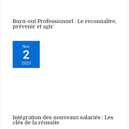
Burn-out Professionnel : Le reconnaître,
prévenir et agir
Nov
2
2023
Intégration des nouveaux salariés : Les
clés de la réussite