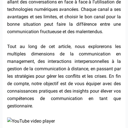
allant des conversations en face à face à l’utilisation de
technologies numériques avancées. Chaque canal a ses
avantages et ses limites, et choisir le bon canal pour la
bonne situation peut faire la différence entre une
communication fructueuse et des malentendus.
Tout au long de cet article, nous explorerons les
multiples dimensions de la communication en
management, des interactions interpersonnelles à la
gestion de la communication à distance, en passant par
les stratégies pour gérer les conflits et les crises. En fin
de compte, notre objectif est de vous équiper avec des
connaissances pratiques et des insights pour élever vos
compétences de communication en tant que
gestionnaire.