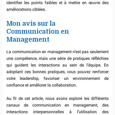
identifier les points faibles et à mettre en œuvre des
améliorations ciblées.
Mon avis sur la
Communication en
Management
La communication en management n’est pas seulement
une compétence, mais une série de pratiques réfléchies
qui guident les interactions au sein de l’équipe. En
adoptant ces bonnes pratiques, vous pouvez renforcer
votre leadership, favoriser un environnement de
confiance et améliorer la collaboration.
Au fil de cet article, nous avons exploré les différents
canaux de communication en management, des
interactions interpersonnelles à l’utilisation des