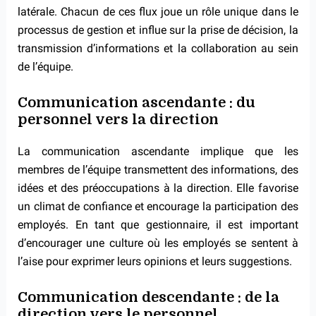
latérale. Chacun de ces flux joue un rôle unique dans le
processus de gestion et influe sur la prise de décision, la
transmission d’informations et la collaboration au sein
de l’équipe.
Communication ascendante : du
personnel vers la direction
La communication ascendante implique que les
membres de l’équipe transmettent des informations, des
idées et des préoccupations à la direction. Elle favorise
un climat de confiance et encourage la participation des
employés. En tant que gestionnaire, il est important
d’encourager une culture où les employés se sentent à
l’aise pour exprimer leurs opinions et leurs suggestions.
Communication descendante : de la
direction vers le personnel