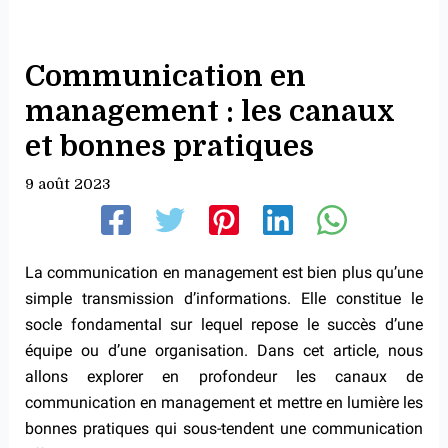
Communication en
management : les canaux
et bonnes pratiques
9 août 2023
La communication en management est bien plus qu’une
simple transmission d’informations. Elle constitue le
socle fondamental sur lequel repose le succès d’une
équipe ou d’une organisation. Dans cet article, nous
allons explorer en profondeur les canaux de
communication en management et mettre en lumière les
bonnes pratiques qui sous-tendent une communication