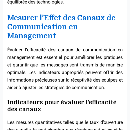
équilibrée des technologies.
Mesurer l’Effet des Canaux de
Communication en
Management
Évaluer l’efficacité des canaux de communication en
management est essentiel pour améliorer les pratiques
et garantir que les messages sont transmis de manière
optimale. Les indicateurs appropriés peuvent offrir des
informations précieuses sur la réceptivité des équipes et
aider à ajuster les stratégies de communication.
Indicateurs pour évaluer l’efficacité
des canaux
Les mesures quantitatives telles que le taux d’ouverture
des e-mails, la participation aux réunions virtuelles et la