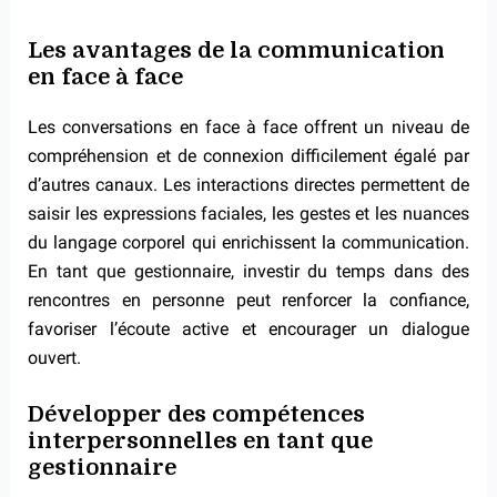
Les avantages de la communication
en face à face
Les conversations en face à face offrent un niveau de
compréhension et de connexion difficilement égalé par
d’autres canaux. Les interactions directes permettent de
saisir les expressions faciales, les gestes et les nuances
du langage corporel qui enrichissent la communication.
En tant que gestionnaire, investir du temps dans des
rencontres en personne peut renforcer la confiance,
favoriser l’écoute active et encourager un dialogue
ouvert.
Développer des compétences
interpersonnelles en tant que
gestionnaire