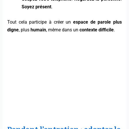
Soyez présent
.
Tout cela participe à créer un
espace de parole plus
digne
, plus
humain
, même dans un
contexte difficile
.