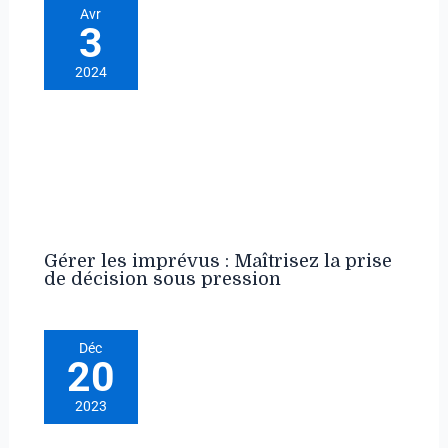
Avr
3
2024
Gérer les imprévus : Maîtrisez la prise
de décision sous pression
Déc
20
2023