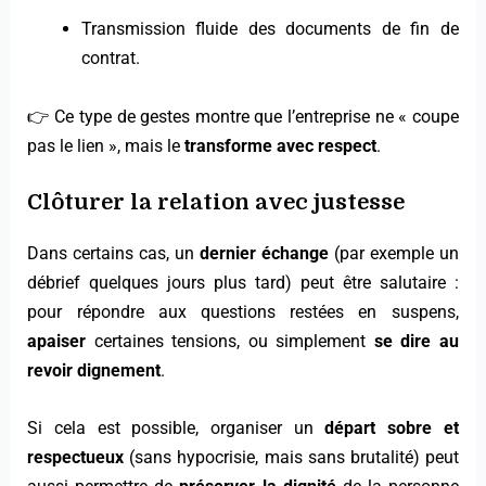
Transmission fluide des documents de fin de
contrat.
👉 Ce type de gestes montre que l’entreprise ne « coupe
pas le lien », mais le
transforme avec respect
.
Clôturer la relation avec justesse
Dans certains cas, un
dernier échange
(par exemple un
débrief quelques jours plus tard) peut être salutaire :
pour répondre aux questions restées en suspens,
apaiser
certaines tensions, ou simplement
se dire au
revoir dignement
.
Si cela est possible, organiser un
départ sobre et
respectueux
(sans hypocrisie, mais sans brutalité) peut