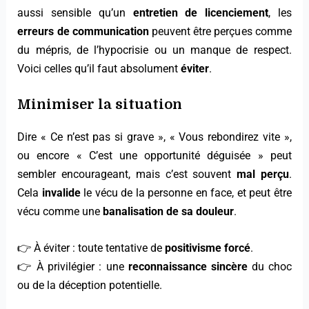
aussi sensible qu’un
entretien de licenciement
, les
erreurs de communication
peuvent être perçues comme
du mépris, de l’hypocrisie ou un manque de respect.
Voici celles qu’il faut absolument
éviter
.
Minimiser la situation
Dire « Ce n’est pas si grave », « Vous rebondirez vite »,
ou encore « C’est une opportunité déguisée » peut
sembler encourageant, mais c’est souvent
mal perçu
.
Cela
invalide
le vécu de la personne en face, et peut être
vécu comme une
banalisation de sa douleur
.
👉 À éviter : toute tentative de
positivisme forcé
.
👉 À privilégier : une
reconnaissance sincère
du choc
ou de la déception potentielle.