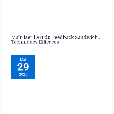
Maîtriser l’Art du Feedback Sandwich :
Techniques Efficaces
Mai
29
2025