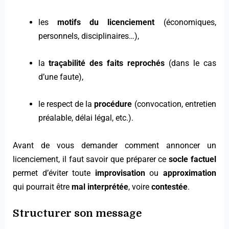
les
motifs du licenciement
(économiques,
personnels, disciplinaires…),
la
traçabilité des faits reprochés
(dans le cas
d’une faute),
le respect de la
procédure
(convocation, entretien
préalable, délai légal, etc.).
Avant de vous demander comment annoncer un
licenciement, il faut savoir que préparer ce
socle factuel
permet d’éviter toute
improvisation
ou
approximation
qui pourrait être
mal interprétée
, voire
contestée
.
Structurer son
message