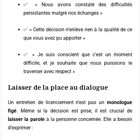
✅ « Nous avons constaté des difficultés
persistantes malgré nos échanges »
✅ « Cette décision n’enlève rien à la qualité de ce
que vous avez pu apporter »
✅ « Je suis conscient que c’est un moment
difficile, et je souhaite que nous puissions le
traverser avec respect »
Laisser de la place au dialogue
Un entretien de licenciement n’est pas un
monologue
figé
. Même si la décision est prise, il est crucial de
laisser la parole
à la personne concernée. Elle a besoin
d’exprimer :