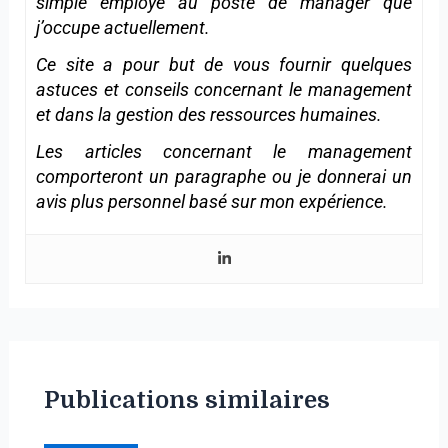
simple employé au poste de manager que
j’occupe actuellement.
Ce site a pour but de vous fournir quelques
astuces et conseils concernant le management
et dans la gestion des ressources humaines.
Les articles concernant le management
comporteront un paragraphe ou je donnerai un
avis plus personnel basé sur mon expérience.
Publications similaires