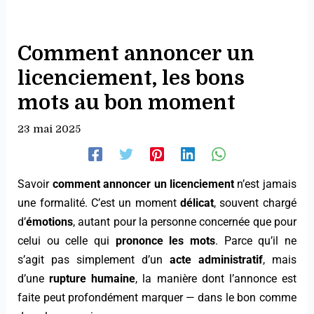
Comment annoncer un
licenciement, les bons
mots au bon moment
23 mai 2025
Savoir
comment annoncer un licenciement
n’est jamais
une formalité. C’est un moment
délicat
, souvent chargé
d’
émotions
, autant pour la personne concernée que pour
celui ou celle qui
prononce les mots
. Parce qu’il ne
s’agit pas simplement d’un
acte administratif
, mais
d’une
rupture humaine
, la manière dont l’annonce est
faite peut profondément marquer — dans le bon comme