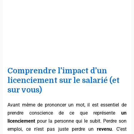
Comprendre l’impact d’un
licenciement sur le salarié (et
sur vous)
Avant même de prononcer un mot, il est essentiel de
prendre conscience de ce que représente
un
licenciement
pour la personne qui le subit. Perdre son
emploi, ce n’est pas juste perdre un
revenu
. C’est