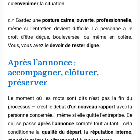
qu’
envenimer
la situation.
👉 Gardez une
posture calme
,
ouverte
,
professionnelle
,
même si l’entretien devient difficile. La personne a le
droit d’être déçue, bouleversée, ou même en colère.
Vous, vous avez le
devoir de rester digne
.
Après l’annonce :
accompagner, clôturer,
préserver
Le moment où les mots sont dits n’est pas la fin du
processus — c’est le début d’un
nouveau rapport
avec la
personne concernée… même si elle quitte l’entreprise. Ce
qui se passe
après l’annonce
compte tout autant : cela
conditionne la
qualité du départ
, la
réputation interne
,