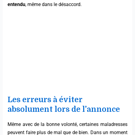
entendu
, même dans le désaccord.
Les erreurs à éviter
absolument lors de l’annonce
Même avec de la bonne volonté, certaines maladresses
peuvent faire plus de mal que de bien. Dans un moment