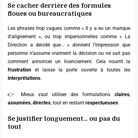
Se cacher derrière des formules
floues ou bureaucratiques
Les phrases trop vagues comme « Il y a eu un manque
d’alignement », ou trop impersonnelles comme « La
Direction a décidé que… » donnent l’impression que
personne n’assume vraiment la décision ou ne sait pas
comment annoncer un licenciement. Cela nourrit la
frustration
et laisse la porte ouverte à toutes les
interprétations
.
👉 Mieux vaut utiliser des formulations
claires
,
assumées
,
directes
, tout en restant
respectueuses
.
Se justifier longuement… ou pas du
tout