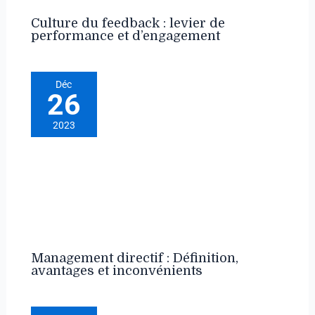
Culture du feedback : levier de
performance et d’engagement
Déc
26
2023
Management directif : Définition,
avantages et inconvénients