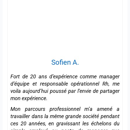
Sofien A.
Fort de 20 ans d’expérience comme manager
d’équipe et responsable opérationnel Rh, me
voila aujourd’hui poussé par l’envie de partager
mon expérience.
Mon parcours professionnel m’a amené a
travailler dans la même grande société pendant
ces 20 années, en gravissant les échelons du