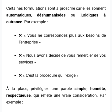
Certaines formulations sont à proscrire car elles sonnent
automatiques
,
déshumanisées
ou
juridiques à
outrance
. Par exemple :
❌ « Vous ne correspondez plus aux besoins de
l’entreprise »
❌ « Nous avons décidé de vous remercier de vos
services »
❌ « C’est la procédure qui l’exige »
À la place, privilégiez une parole
simple
,
honnête
,
respectueuse
, qui reflète une vraie considération. Par
exemple :