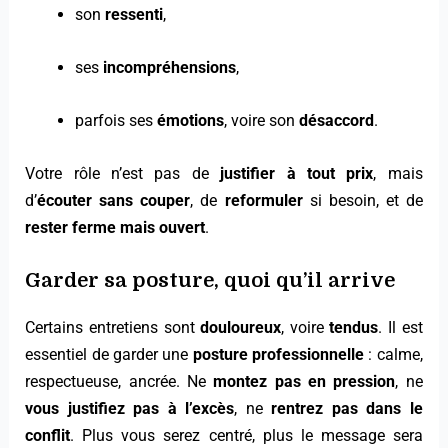
son
ressenti
,
ses
incompréhensions
,
parfois ses
émotions
, voire son
désaccord
.
Votre rôle n’est pas de
justifier à tout prix
, mais
d’
écouter sans couper
, de
reformuler
si besoin, et de
rester ferme mais ouvert
.
Garder sa posture, quoi qu’il arrive
Certains entretiens sont
douloureux
, voire
tendus
. Il est
essentiel de garder une
posture professionnelle
: calme,
respectueuse, ancrée. Ne
montez pas en pression
, ne
vous justifiez pas à l’excès
, ne
rentrez pas dans le
conflit
. Plus vous serez centré, plus le message sera