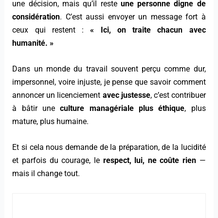
une décision, mais qu’il reste
une personne digne de
considération
. C’est aussi envoyer un message fort à
ceux qui restent :
« Ici, on traite chacun avec
humanité. »
Dans un monde du travail souvent perçu comme dur,
impersonnel, voire injuste, je pense que savoir comment
annoncer un licenciement
avec justesse
, c’est contribuer
à bâtir une
culture managériale plus éthique
, plus
mature, plus humaine.
Et si cela nous demande de la préparation, de la lucidité
et parfois du courage, le
respect, lui, ne coûte rien
—
mais il change tout.