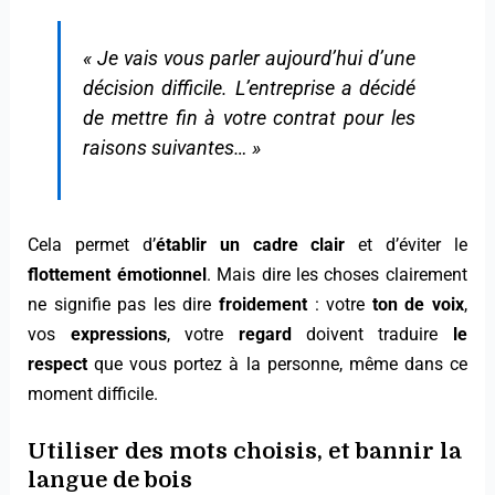
« Je vais vous parler aujourd’hui d’une
décision difficile. L’entreprise a décidé
de mettre fin à votre contrat pour les
raisons suivantes… »
Cela permet d’
établir un cadre clair
et d’éviter le
flottement émotionnel
. Mais dire les choses clairement
ne signifie pas les dire
froidement
: votre
ton de voix
,
vos
expressions
, votre
regard
doivent traduire
le
respect
que vous portez à la personne, même dans ce
moment difficile.
Utiliser des mots choisis, et bannir la
langue de bois