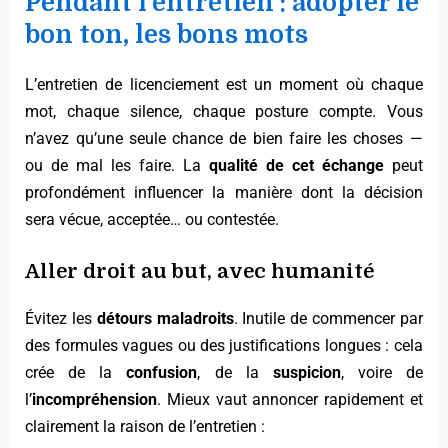
Pendant l’entretien : adopter le
bon ton, les bons mots
L’entretien de licenciement est un moment où chaque
mot, chaque silence, chaque posture compte. Vous
n’avez qu’une seule chance de bien faire les choses —
ou de mal les faire. La
qualité de cet échange
peut
profondément influencer la manière dont la décision
sera vécue, acceptée… ou contestée.
Aller droit au but, avec humanité
Évitez les
détours maladroits
. Inutile de commencer par
des formules vagues ou des justifications longues : cela
crée de la
confusion
, de la
suspicion
, voire de
l’
incompréhension
. Mieux vaut annoncer rapidement et
clairement la raison de l’entretien :