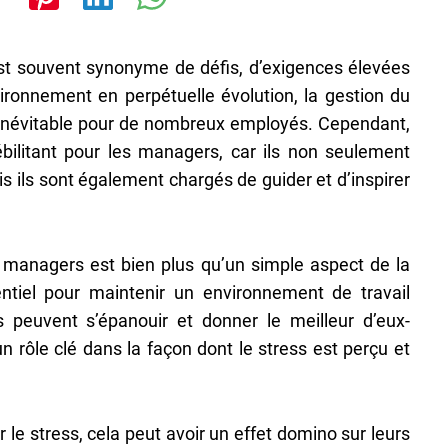
st souvent synonyme de défis, d’exigences élevées
ironnement en perpétuelle évolution, la gestion du
é inévitable pour de nombreux employés. Cependant,
ébilitant pour les managers, car ils non seulement
is ils sont également chargés de guider et d’inspirer
s managers est bien plus qu’un simple aspect de la
ntiel pour maintenir un environnement de travail
rs peuvent s’épanouir et donner le meilleur d’eux-
 rôle clé dans la façon dont le stress est perçu et
e stress, cela peut avoir un effet domino sur leurs