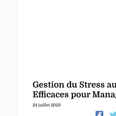
Gestion du Stress au
Efficaces pour Mana
24 juillet 2023