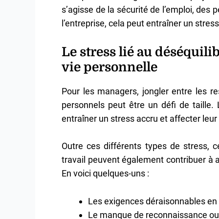
s’agisse de la sécurité de l’emploi, des 
l’entreprise, cela peut entraîner un stres
Le stress lié au déséquili
vie personnelle
Pour les managers, jongler entre les r
personnels peut être un défi de taille
entraîner un stress accru et affecter leur
Outre ces différents types de stress, 
travail peuvent également contribuer à 
En voici quelques-uns :
Les exigences déraisonnables en 
Le manque de reconnaissance ou d