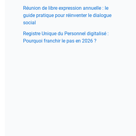
Réunion de libre expression annuelle : le
guide pratique pour réinventer le dialogue
social
Registre Unique du Personnel digitalisé :
Pourquoi franchir le pas en 2026 ?