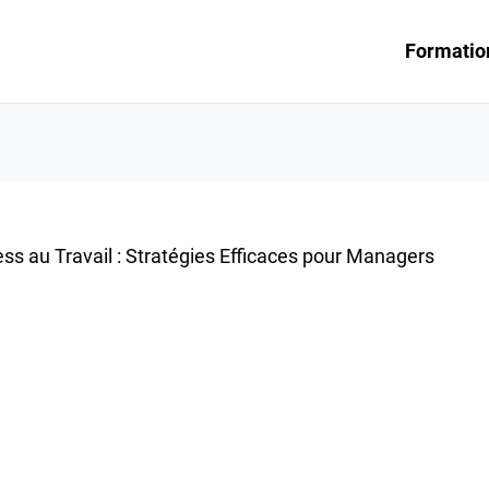
Formatio
ess au Travail : Stratégies Efficaces pour Managers