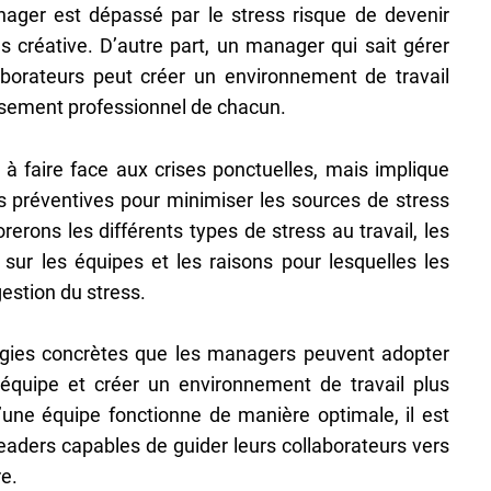
nager est dépassé par le stress risque de devenir
 créative. D’autre part, un manager qui sait gérer
aborateurs peut créer un environnement de travail
issement professionnel de chacun.
à faire face aux crises ponctuelles, mais implique
s préventives pour minimiser les sources de stress
orerons les différents types de stress au travail, les
sur les équipes et les raisons pour lesquelles les
estion du stress.
gies concrètes que les managers peuvent adopter
 équipe et créer un environnement de travail plus
u’une équipe fonctionne de manière optimale, il est
eaders capables de guider leurs collaborateurs vers
re.