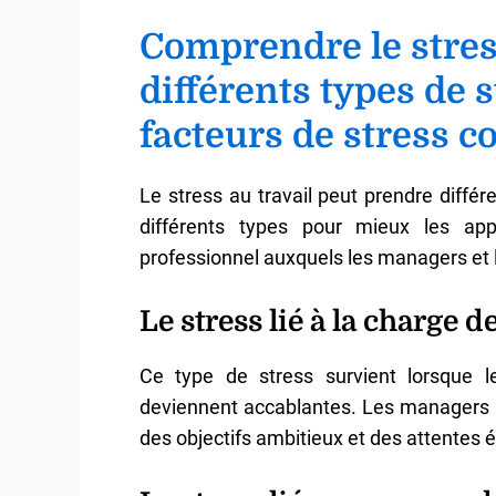
Comprendre le stress
différents types de s
facteurs de stress c
Le stress au travail peut prendre différ
différents types pour mieux les app
professionnel auxquels les managers et 
Le stress lié à la charge de
Ce type de stress survient lorsque le
deviennent accablantes. Les managers p
des objectifs ambitieux et des attentes él