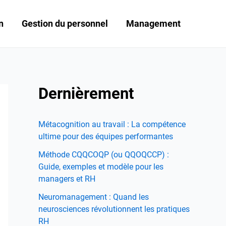
n
Gestion du personnel
Management
Dernièrement
Métacognition au travail : La compétence
ultime pour des équipes performantes
Méthode CQQCOQP (ou QQOQCCP) :
Guide, exemples et modèle pour les
managers et RH
Neuromanagement : Quand les
neurosciences révolutionnent les pratiques
RH