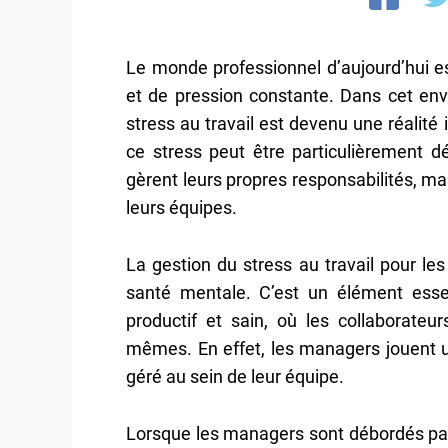
Le monde professionnel d’aujourd’hui e
et de pression constante. Dans cet env
stress au travail est devenu une réalit
ce stress peut être particulièrement d
gèrent leurs propres responsabilités, ma
leurs équipes.
La gestion du stress au travail pour le
santé mentale. C’est un élément esse
productif et sain, où les collaborateu
mêmes. En effet, les managers jouent un
géré au sein de leur équipe.
Lorsque les managers sont débordés par l