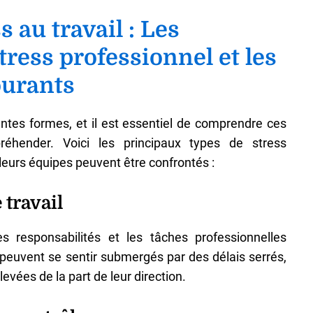
 au travail : Les
tress professionnel et les
ourants
entes formes, et il est essentiel de comprendre ces
réhender. Voici les principaux types de stress
leurs équipes peuvent être confrontés :
 travail
s responsabilités et les tâches professionnelles
euvent se sentir submergés par des délais serrés,
evées de la part de leur direction.