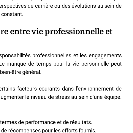
perspectives de carrière ou des évolutions au sein de
s constant.
bre entre vie professionnelle et
esponsabilités professionnelles et les engagements
. Le manque de temps pour la vie personnelle peut
 bien-être général.
certains facteurs courants dans l’environnement de
augmenter le niveau de stress au sein d’une équipe.
termes de performance et de résultats.
e récompenses pour les efforts fournis.