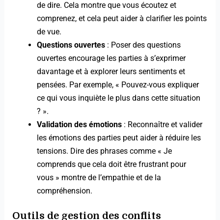
de dire. Cela montre que vous écoutez et
comprenez, et cela peut aider à clarifier les points
de vue.
Questions ouvertes
: Poser des questions
ouvertes encourage les parties à s’exprimer
davantage et à explorer leurs sentiments et
pensées. Par exemple, « Pouvez-vous expliquer
ce qui vous inquiète le plus dans cette situation
? ».
Validation des émotions
: Reconnaître et valider
les émotions des parties peut aider à réduire les
tensions. Dire des phrases comme « Je
comprends que cela doit être frustrant pour
vous » montre de l’empathie et de la
compréhension.
Outils de gestion des conflits