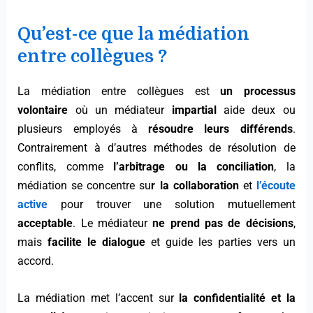
Qu’est-ce que la médiation
entre collègues ?
La médiation entre collègues est
un processus
volontaire
où un médiateur
impartial
aide deux ou
plusieurs employés à
résoudre leurs différends
.
Contrairement à d’autres méthodes de résolution de
conflits, comme
l’arbitrage ou la conciliation
, la
médiation se concentre su
r la collaboration
et
l’écoute
active
pour trouver une solution mutuellement
acceptable
. Le médiateur
ne prend pas de décisions
,
mais
facilite le dialogue
et guide les parties vers un
accord.
La médiation met l’accent sur
la confidentialité et la