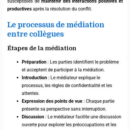
susceptibles de
maintenir des interactions positives et
productives
après la résolution du conflit.
Le processus de médiation
entre collègues
Étapes de la médiation
Préparation
: Les parties identifient le problème
et acceptent de participer à la médiation.
Introduction
: Le médiateur explique le
processus, les règles de confidentialité et les
attentes.
Expression des points de vue
: Chaque partie
présente sa perspective sans interruption.
Discussion
: Le médiateur facilite une discussion
ouverte pour explorer les préoccupations et les