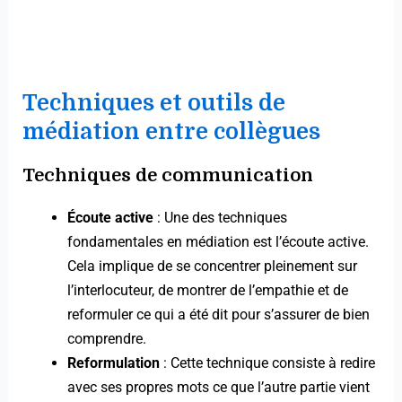
Techniques et outils de
médiation entre collègues
Techniques de communication
Écoute active
: Une des techniques
fondamentales en médiation est l’écoute active.
Cela implique de se concentrer pleinement sur
l’interlocuteur, de montrer de l’empathie et de
reformuler ce qui a été dit pour s’assurer de bien
comprendre.
Reformulation
: Cette technique consiste à redire
avec ses propres mots ce que l’autre partie vient