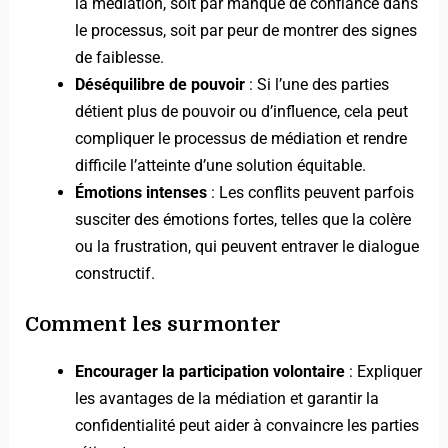
la médiation, soit par manque de confiance dans
le processus, soit par peur de montrer des signes
de faiblesse.
Déséquilibre de pouvoir
: Si l’une des parties
détient plus de pouvoir ou d’influence, cela peut
compliquer le processus de médiation et rendre
difficile l’atteinte d’une solution équitable.
Émotions intenses
: Les conflits peuvent parfois
susciter des émotions fortes, telles que la colère
ou la frustration, qui peuvent entraver le dialogue
constructif.
Comment les surmonter
Encourager la participation volontaire
: Expliquer
les avantages de la médiation et garantir la
confidentialité peut aider à convaincre les parties