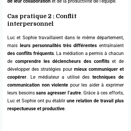
de leur collaboration
et de la productivité de l’équipe.
Cas pratique 2 : Conflit
interpersonnel
Luc et Sophie travaillaient dans le même département,
mais
leurs personnalités très différentes
entraînaient
des conflits fréquents
. La médiation a permis à chacun
de
comprendre les déclencheurs des conflits
et de
développer des stratégies pour
mieux communiquer et
coopérer
. Le médiateur a utilisé des
techniques de
communication non violente
pour les aider à exprimer
leurs besoins
sans agresser l’autre
. Grâce à ces efforts,
Luc et Sophie ont pu établir
une relation de travail plus
respectueuse et productive
.