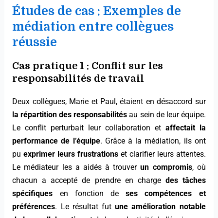
Études de cas : Exemples de
médiation entre collègues
réussie
Cas pratique 1 : Conflit sur les
responsabilités de travail
Deux collègues, Marie et Paul, étaient en désaccord sur
la répartition des responsabilités
au sein de leur équipe.
Le conflit perturbait leur collaboration et
affectait la
performance de l’équipe
. Grâce à la médiation, ils ont
pu
exprimer leurs frustrations
et clarifier leurs attentes.
Le médiateur les a aidés à trouver
un compromis
, où
chacun a accepté de prendre en charge
des tâches
spécifiques
en fonction de
ses compétences et
préférences
. Le résultat fut
une amélioration notable