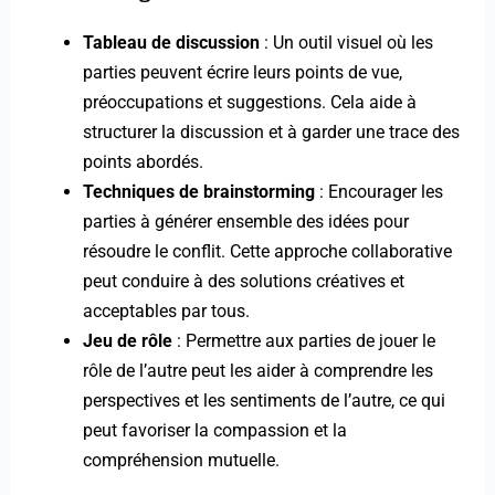
Tableau de discussion
: Un outil visuel où les
parties peuvent écrire leurs points de vue,
préoccupations et suggestions. Cela aide à
structurer la discussion et à garder une trace des
points abordés.
Techniques de brainstorming
: Encourager les
parties à générer ensemble des idées pour
résoudre le conflit. Cette approche collaborative
peut conduire à des solutions créatives et
acceptables par tous.
Jeu de rôle
: Permettre aux parties de jouer le
rôle de l’autre peut les aider à comprendre les
perspectives et les sentiments de l’autre, ce qui
peut favoriser la compassion et la
compréhension mutuelle.