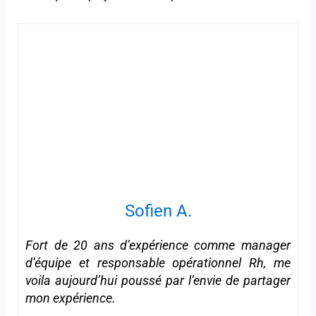
Sofien A.
Fort de 20 ans d’expérience comme manager
d’équipe et responsable opérationnel Rh, me
voila aujourd’hui poussé par l’envie de partager
mon expérience.