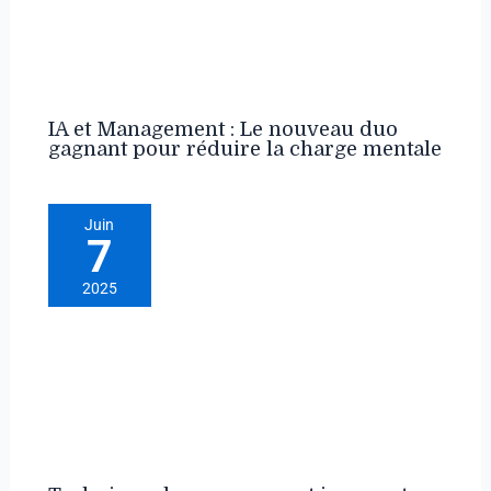
IA et Management : Le nouveau duo
gagnant pour réduire la charge mentale
Juin
7
2025