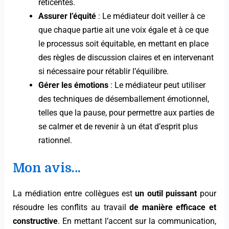
réticentes.
Assurer l’équité
: Le médiateur doit veiller à ce
que chaque partie ait une voix égale et à ce que
le processus soit équitable, en mettant en place
des règles de discussion claires et en intervenant
si nécessaire pour rétablir l’équilibre.
Gérer les émotions
: Le médiateur peut utiliser
des techniques de désemballement émotionnel,
telles que la pause, pour permettre aux parties de
se calmer et de revenir à un état d’esprit plus
rationnel.
Mon avis…
La médiation entre collègues est
un outil puissant
pour
résoudre les conflits au travail
de manière efficace et
constructive
. En mettant l’accent sur la communication,