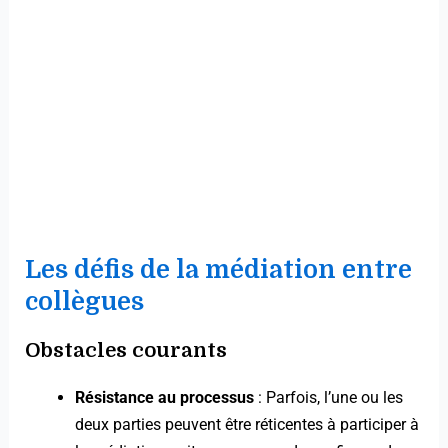
Les défis de la médiation entre
collègues
Obstacles courants
Résistance au processus
: Parfois, l’une ou les
deux parties peuvent être réticentes à participer à