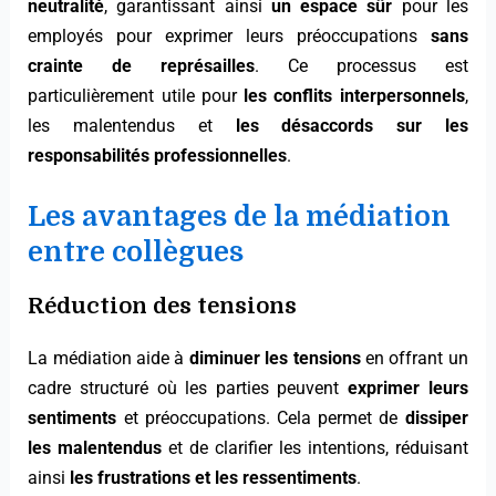
neutralité
, garantissant ainsi
un espace sûr
pour les
employés pour exprimer leurs préoccupations
sans
crainte de représailles
. Ce processus est
particulièrement utile pour
les conflits interpersonnels
,
les malentendus et
les désaccords sur les
responsabilités professionnelles
.
Les avantages de la médiation
entre collègues
Réduction des tensions
La médiation aide à
diminuer les tensions
en offrant un
cadre structuré où les parties peuvent
exprimer leurs
sentiments
et préoccupations. Cela permet de
dissiper
les malentendus
et de clarifier les intentions, réduisant
ainsi
les frustrations et les ressentiments
.