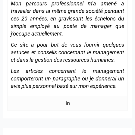
Mon parcours professionnel m’a amené a
travailler dans la même grande société pendant
ces 20 années, en gravissant les échelons du
simple employé au poste de manager que
j’occupe actuellement.
Ce site a pour but de vous fournir quelques
astuces et conseils concernant le management
et dans la gestion des ressources humaines.
Les articles concernant le management
comporteront un paragraphe ou je donnerai un
avis plus personnel basé sur mon expérience.