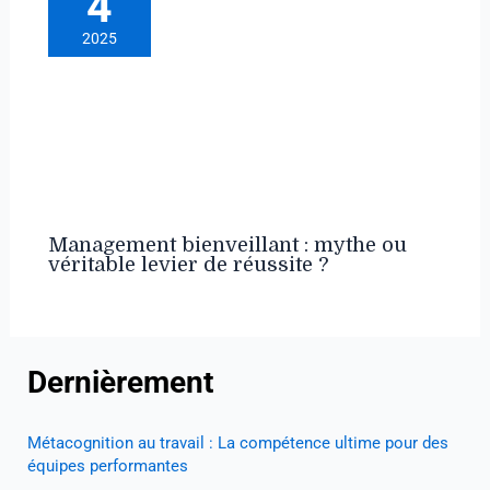
4
2025
Management bienveillant : mythe ou
véritable levier de réussite ?
Dernièrement
Métacognition au travail : La compétence ultime pour des
équipes performantes