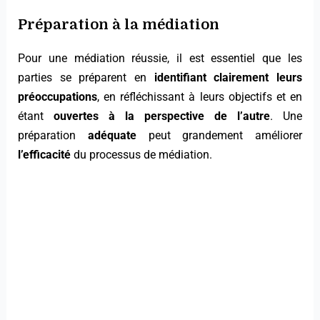
Préparation à la médiation
Pour une médiation réussie, il est essentiel que les
parties se préparent en
identifiant clairement leurs
préoccupations
, en réfléchissant à leurs objectifs et en
étant
ouvertes à la perspective de l’autre
. Une
préparation
adéquate
peut grandement améliorer
l’efficacité
du processus de médiation.