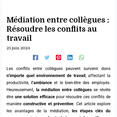
Médiation entre collègues :
Résoudre les conflits au
travail
25 juin 2024
Les conflits entre collègues peuvent survenir dans
n’importe quel environnement de travail
, affectant la
productivité,
l’ambiance
et le bien-être des employés.
Heureusement,
la médiation entre collègues
se révèle
être
une solution efficace
pour résoudre ces conflits de
manière
constructive et préventive
. Cet article explore
les avantages de la médiation,
les étapes clés du