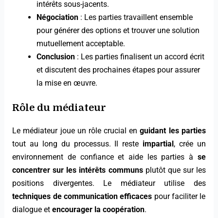
intérêts sous-jacents.
Négociation
: Les parties travaillent ensemble
pour générer des options et trouver une solution
mutuellement acceptable.
Conclusion
: Les parties finalisent un accord écrit
et discutent des prochaines étapes pour assurer
la mise en œuvre.
Rôle du médiateur
Le médiateur joue un rôle crucial en
guidant les parties
tout au long du processus. Il reste
impartial
, crée un
environnement de confiance et aide les parties à
se
concentrer sur les intérêts communs
plutôt que sur les
positions divergentes. Le médiateur utilise des
techniques de communication efficaces
pour faciliter le
dialogue et
encourager la coopération
.