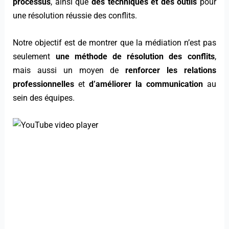
processus
, ainsi que
des techniques et des outils
pour
une résolution réussie des conflits.
Notre objectif est de montrer que la médiation n’est pas
seulement
une méthode de résolution des conflits
,
mais aussi un moyen de
renforcer les relations
professionnelles
et
d’améliorer la communication
au
sein des équipes.