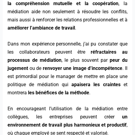
la compréhension mutuelle et la coopération
, la
médiation aide non seulement à résoudre les conflits,
mais aussi à renforcer les relations professionnelles et à
améliorer l’ambiance de travail
.
Dans mon expérience personnelle, j’ai pu constater que
les collaborateurs peuvent être
réfractaires au
processus de médiation
, le plus souvent par
peur du
jugement
ou de
renvoyer une image d’incompétence
. Il
est primordial pour le manager de mettre en place une
politique de médiation qui
apaisera les craintes
et
montrera
les bénéfices de la méthode
.
En encourageant l’utilisation de la médiation entre
collègues, les entreprises peuvent créer
un
environnement de travail plus harmonieux et productif
,
où chaque employé se sent respecté et valorisé.