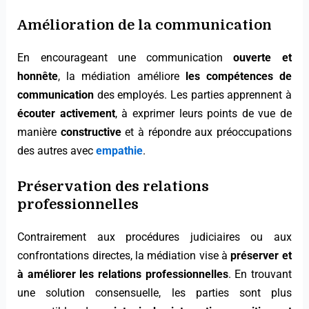
Amélioration de la communication
En encourageant une communication
ouverte et
honnête
, la médiation améliore
les compétences de
communication
des employés. Les parties apprennent à
écouter activement
, à exprimer leurs points de vue de
manière
constructive
et à répondre aux préoccupations
des autres avec
empathie
.
Préservation des relations
professionnelles
Contrairement aux procédures judiciaires ou aux
confrontations directes, la médiation vise à
préserver et
à améliorer les relations professionnelles
. En trouvant
une solution consensuelle, les parties sont plus