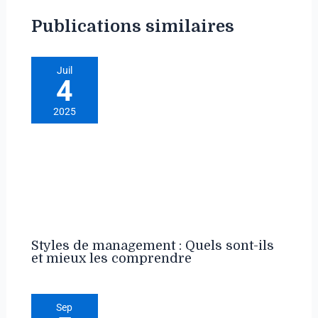
Publications similaires
Juil
4
2025
Styles de management : Quels sont-ils
et mieux les comprendre
Sep