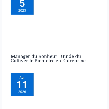
5
2023
Manager du Bonheur : Guide du
Cultiver le Bien-être en Entreprise
Avr
11
2026