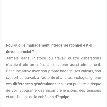
Pourquoi le management intergénérationnel est-il
devenu crucial ?
Jamais dans l’histoire du travail quatre générations
n’avaient été amenées à collaborer aussi étroitement.
Chacune arrive avec son propre bagage, ses valeurs, son
rapport au travail, à l’autorité et à la technologie. Ignorer
ces
différences générationnelles
, c’est prendre le risque
de voir apparaître des incompréhensions, des tensions
et une baisse de la
cohésion d’équipe
.