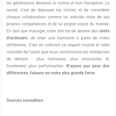
les générations devenait la norme et non l’exception. Le
secret, c’est de dépasser les clichés et de considérer
chaque collaborateur comme un individu riche de ses
propres compétences et de sa propre vision du monde.
En tant que manager, notre rôle est de devenir des
chefs
d’orchestre
, de créer une harmonie à partir de notes
différentes. C’est en cultivant ce respect mutuel et cette
curiosité de l’autre que nous construirons les entreprises
de demain : plus humaines, plus innovantes et,
finalement, plus performantes.
N’ayons pas peur des
différences, faisons-en notre plus grande force.
Sources consultées