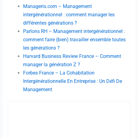
Manageris.com – Management
intergénérationnel : comment manager les
différentes générations ?
Parlons RH – Management intergénérationnel :
comment faire (bien) travailler ensemble toutes
les générations ?
Harvard Business Review France – Comment
manager la génération Z ?
Forbes France – La Cohabitation
Intergénérationnelle En Entreprise : Un Défi De
Management