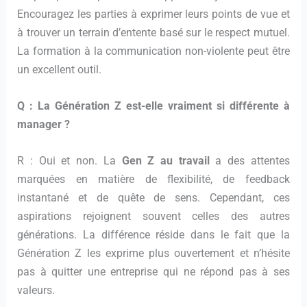
Encouragez les parties à exprimer leurs points de vue et
à trouver un terrain d’entente basé sur le respect mutuel.
La formation à la communication non-violente peut être
un excellent outil.
Q : La Génération Z est-elle vraiment si différente à
manager ?
R : Oui et non. La
Gen Z au travail
a des attentes
marquées en matière de flexibilité, de feedback
instantané et de quête de sens. Cependant, ces
aspirations rejoignent souvent celles des autres
générations. La différence réside dans le fait que la
Génération Z les exprime plus ouvertement et n’hésite
pas à quitter une entreprise qui ne répond pas à ses
valeurs.