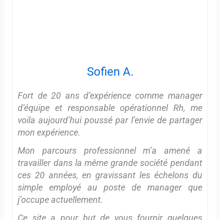
Sofien A.
Fort de 20 ans d’expérience comme manager
d’équipe et responsable opérationnel Rh, me
voila aujourd’hui poussé par l’envie de partager
mon expérience.
Mon parcours professionnel m’a amené a
travailler dans la même grande société pendant
ces 20 années, en gravissant les échelons du
simple employé au poste de manager que
j’occupe actuellement.
Ce site a pour but de vous fournir quelques