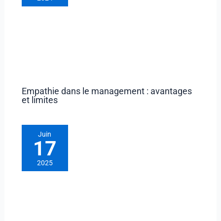
Empathie dans le management : avantages
et limites
Juin
17
2025