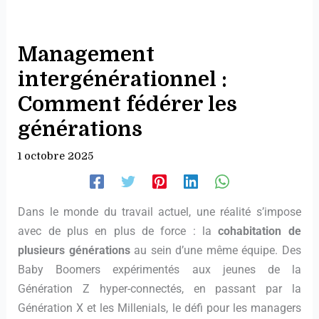
Management
intergénérationnel :
Comment fédérer les
générations
1 octobre 2025
Dans le monde du travail actuel, une réalité s’impose
avec de plus en plus de force : la
cohabitation de
plusieurs générations
au sein d’une même équipe. Des
Baby Boomers expérimentés aux jeunes de la
Génération Z hyper-connectés, en passant par la
Génération X et les Millenials, le défi pour les managers