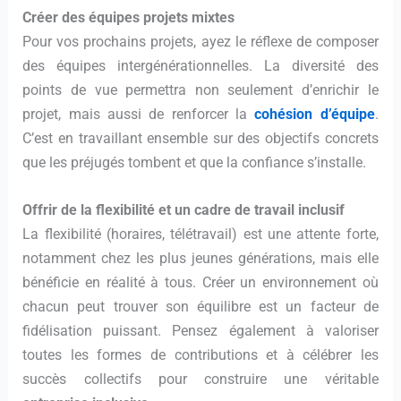
Créer des équipes projets mixtes
Pour vos prochains projets, ayez le réflexe de composer
des équipes intergénérationnelles. La diversité des
points de vue permettra non seulement d’enrichir le
projet, mais aussi de renforcer la
cohésion d’équipe
.
C’est en travaillant ensemble sur des objectifs concrets
que les préjugés tombent et que la confiance s’installe.
Offrir de la flexibilité et un cadre de travail inclusif
La flexibilité (horaires, télétravail) est une attente forte,
notamment chez les plus jeunes générations, mais elle
bénéficie en réalité à tous. Créer un environnement où
chacun peut trouver son équilibre est un facteur de
fidélisation puissant. Pensez également à valoriser
toutes les formes de contributions et à célébrer les
succès collectifs pour construire une véritable