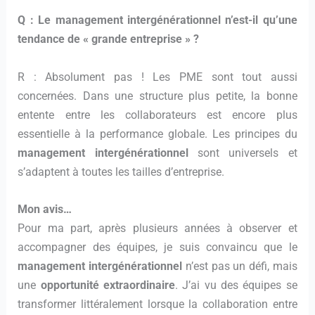
Q : Le management intergénérationnel n’est-il qu’une
tendance de « grande entreprise » ?
R : Absolument pas ! Les PME sont tout aussi
concernées. Dans une structure plus petite, la bonne
entente entre les collaborateurs est encore plus
essentielle à la performance globale. Les principes du
management intergénérationnel
sont universels et
s’adaptent à toutes les tailles d’entreprise.
Mon avis…
Pour ma part, après plusieurs années à observer et
accompagner des équipes, je suis convaincu que le
management intergénérationnel
n’est pas un défi, mais
une
opportunité extraordinaire
. J’ai vu des équipes se
transformer littéralement lorsque la collaboration entre