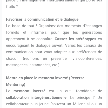
place un
management intergénérationnel
qui porte ses
fruits ?
Favoriser la communication et le dialogue
La base de tout ! Organisez des moments d’échanges
formels et informels pour que les générations
apprennent à se connaître.
Cassez les stéréotypes
en
encourageant le dialogue ouvert. Variez les canaux de
communication pour vous adapter aux préférences de
chacun (réunions en présentiel, visioconférences,
messageries instantanées, etc.).
Mettre en place le mentorat inversé (Reverse
Mentoring)
Le
mentorat inversé
est un outil formidable de
collaboration intergénérationnelle
. Le principe ? Un
collaborateur plus jeune (souvent un Millennial ou un