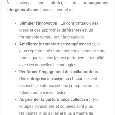
À l’inverse, une stratégie de
management
intergénérationnel
réussie permet de :
Stimuler l’innovation :
La confrontation des
idées et des approches différentes est un
formidable terreau pour la créativité.
Améliorer le transfert de compétences :
Les
plus expérimentés transmettent leur savoir-faire,
tandis que les plus jeunes partagent leur agilité
avec les nouvelles technologies.
Renforcer l’engagement des collaborateurs :
Une
entreprise inclusive
où chacun se sent
respecté et valorisé est une entreprise où les
talents ont envie de rester.
Augmenter la performance collective :
Des
équipes diversifiées et soudées sont plus
résilientes, plus agiles et plus à même de