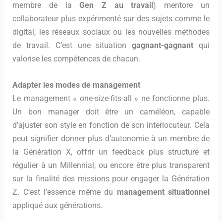
membre de la
Gen Z au travail
) mentore un
collaborateur plus expérimenté sur des sujets comme le
digital, les réseaux sociaux ou les nouvelles méthodes
de travail. C’est une situation
gagnant-gagnant
qui
valorise les compétences de chacun.
Adapter les modes de management
Le management « one-size-fits-all » ne fonctionne plus.
Un bon manager doit être un caméléon, capable
d’ajuster son style en fonction de son interlocuteur. Cela
peut signifier donner plus d’autonomie à un membre de
la Génération X, offrir un feedback plus structuré et
régulier à un Millennial, ou encore être plus transparent
sur la finalité des missions pour engager la Génération
Z. C’est l’essence même du
management situationnel
appliqué aux générations.