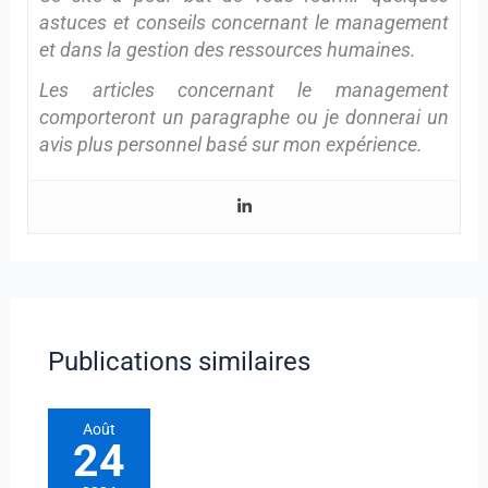
astuces et conseils concernant le management
et dans la gestion des ressources humaines.
Les articles concernant le management
comporteront un paragraphe ou je donnerai un
avis plus personnel basé sur mon expérience.
Publications similaires
Août
24