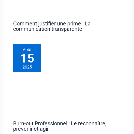
Comment justifier une prime : La
communication transparente
Août
15
2025
Burn-out Professionnel : Le reconnaître,
prévenir et agir