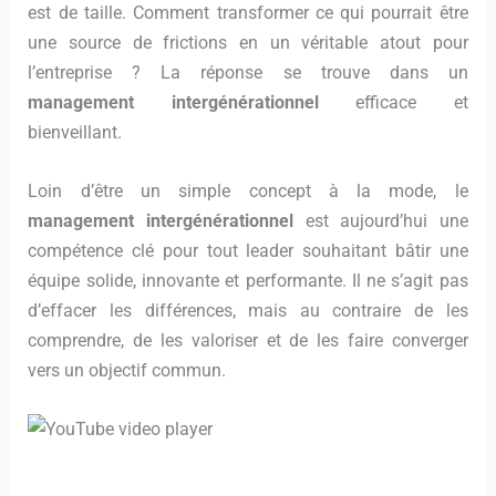
est de taille. Comment transformer ce qui pourrait être
une source de frictions en un véritable atout pour
l’entreprise ? La réponse se trouve dans un
management intergénérationnel
efficace et
bienveillant.
Loin d’être un simple concept à la mode, le
management intergénérationnel
est aujourd’hui une
compétence clé pour tout leader souhaitant bâtir une
équipe solide, innovante et performante. Il ne s’agit pas
d’effacer les différences, mais au contraire de les
comprendre, de les valoriser et de les faire converger
vers un objectif commun.