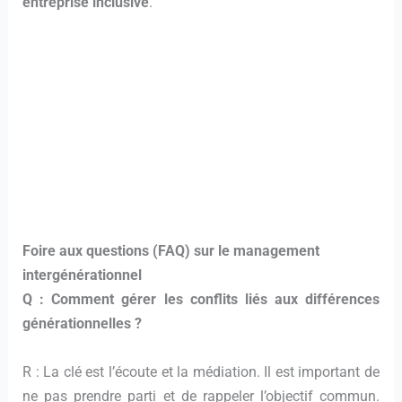
entreprise inclusive
.
Foire aux questions (FAQ) sur le management
intergénérationnel
Q : Comment gérer les conflits liés aux différences
générationnelles ?
R : La clé est l’écoute et la médiation. Il est important de
ne pas prendre parti et de rappeler l’objectif commun.