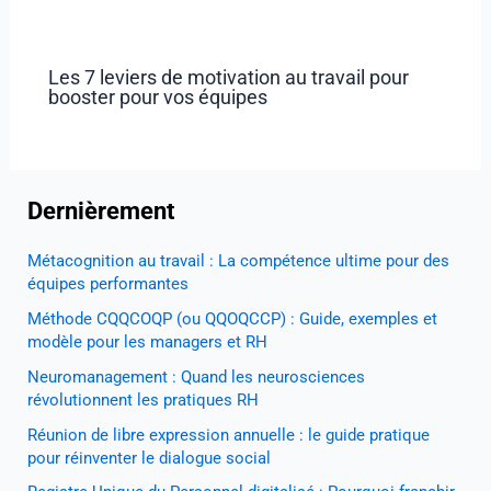
Les 7 leviers de motivation au travail pour
booster pour vos équipes
Dernièrement
Métacognition au travail : La compétence ultime pour des
équipes performantes
Méthode CQQCOQP (ou QQOQCCP) : Guide, exemples et
modèle pour les managers et RH
Neuromanagement : Quand les neurosciences
révolutionnent les pratiques RH
Réunion de libre expression annuelle : le guide pratique
pour réinventer le dialogue social